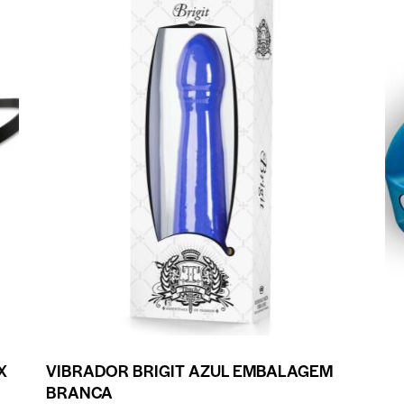
X
VIBRADOR BRIGIT AZUL EMBALAGEM
BRANCA