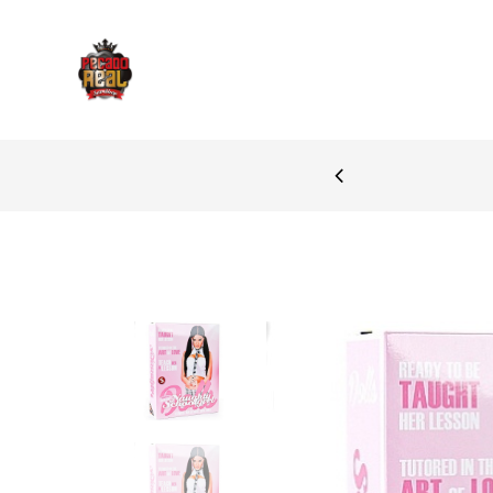
PAGAMENTOS SEGURO