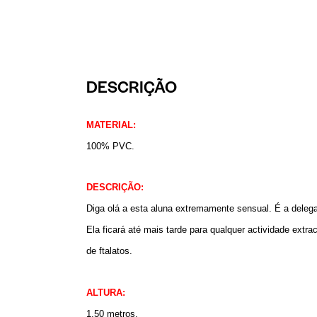
DESCRIÇÃO
MATERIAL:
100% PVC.
DESCRIÇÃO:
Diga olá a esta aluna extremamente sensual. É a deleg
Ela ficará até mais tarde para qualquer actividade extr
de ftalatos.
ALTURA:
1,50 metros.