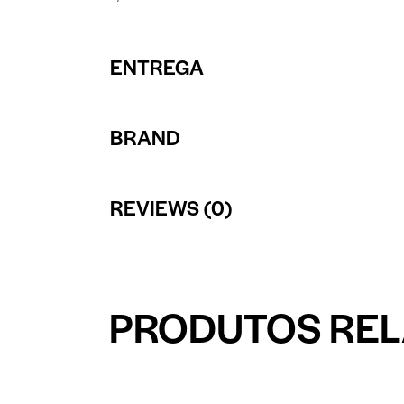
ENTREGA
BRAND
REVIEWS (0)
PRODUTOS RE