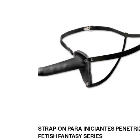
STRAP-ON PARA INICIANTES PENETRI
FETISH FANTASY SERIES