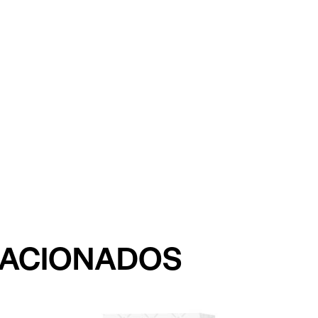
LACIONADOS