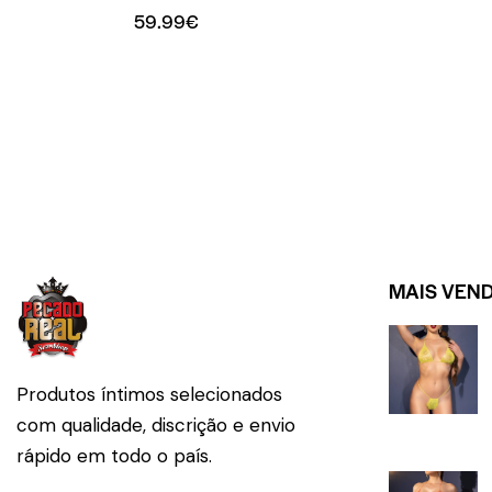
59.99
€
MAIS VEN
Produtos íntimos selecionados
com qualidade, discrição e envio
rápido em todo o país.