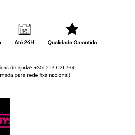
a
Até 24H
Qualidade Garantida
isas de ajuda?
+351 253 021 764
mada para rede fixa nacional)