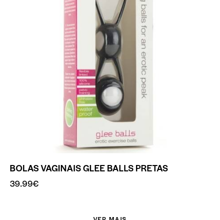
BOLAS VAGINAIS GLEE BALLS PRETAS
39.99
€
VER MAIS