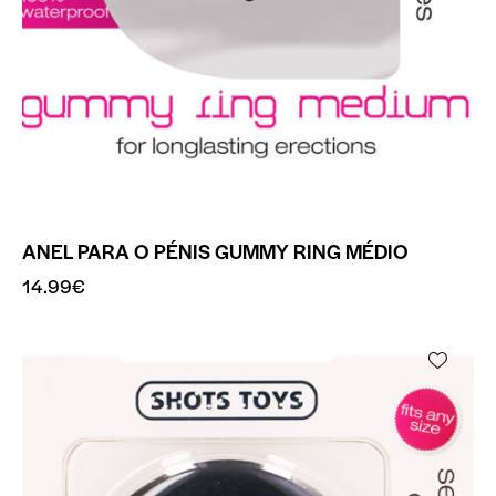
ANEL PARA O PÉNIS GUMMY RING MÉDIO
14.99
€