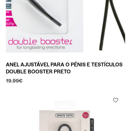
ANEL AJUSTÁVEL PARA O PÉNIS E TESTÍCULOS
DOUBLE BOOSTER PRETO
19.99
€