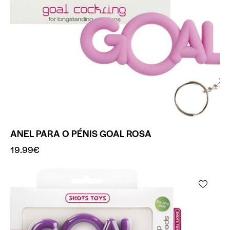
ANEL PARA O PÉNIS GOAL ROSA
19.99
€