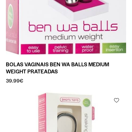
BOLAS VAGINAIS BEN WA BALLS MEDIUM
WEIGHT PRATEADAS
39.99
€