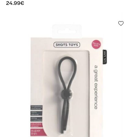
24.99
€