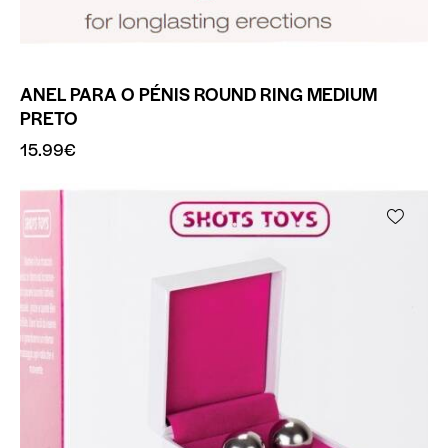
ANEL PARA O PÉNIS ROUND RING MEDIUM
PRETO
15.99
€