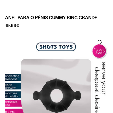
ANEL PARA O PÉNIS GUMMY RING GRANDE
19.99
€