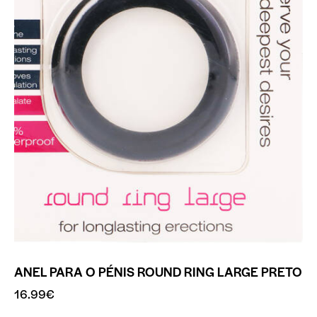
ANEL PARA O PÉNIS ROUND RING LARGE PRETO
16.99
€