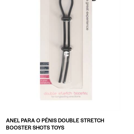
ANEL PARA O PÉNIS DOUBLE STRETCH
BOOSTER SHOTS TOYS