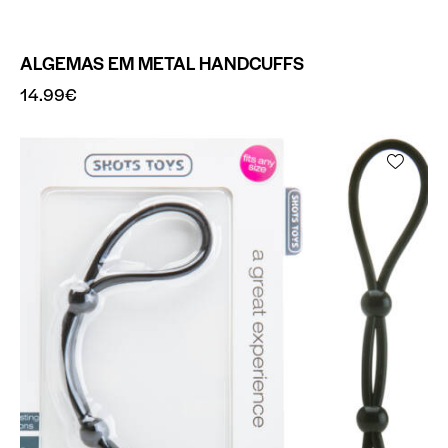
ALGEMAS EM METAL HANDCUFFS
14.99
€