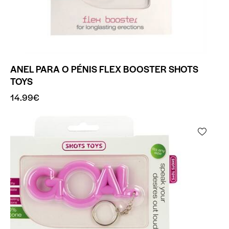
ANEL PARA O PÉNIS FLEX BOOSTER SHOTS
TOYS
14.99
€