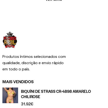
Produtos íntimos selecionados com
qualidade, discrição e envio rápido
em todo o país.
MAIS VENDIDOS
BIQUÍNI DE STRASS CR-4898 AMARELO
CHILIROSE
31.92
€