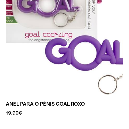
ANEL PARA O PÉNIS GOAL ROXO
19.99
€