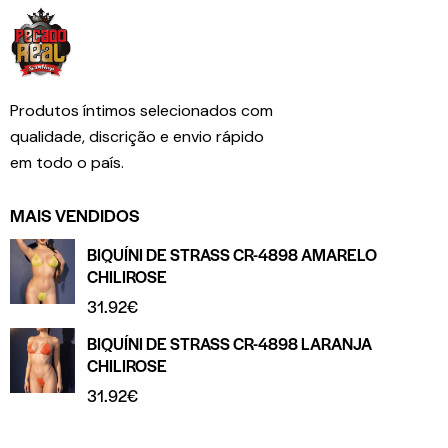
Produtos íntimos selecionados com
qualidade, discrição e envio rápido
em todo o país.
MAIS VENDIDOS
BIQUÍNI DE STRASS CR-4898 AMARELO
CHILIROSE
31.92
€
BIQUÍNI DE STRASS CR-4898 LARANJA
CHILIROSE
31.92
€