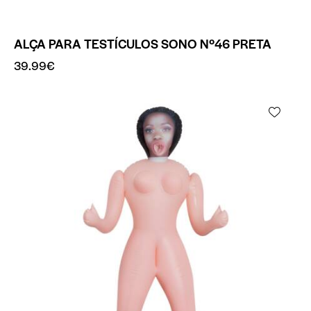
ALÇA PARA TESTÍCULOS SONO Nº46 PRETA
39.99
€