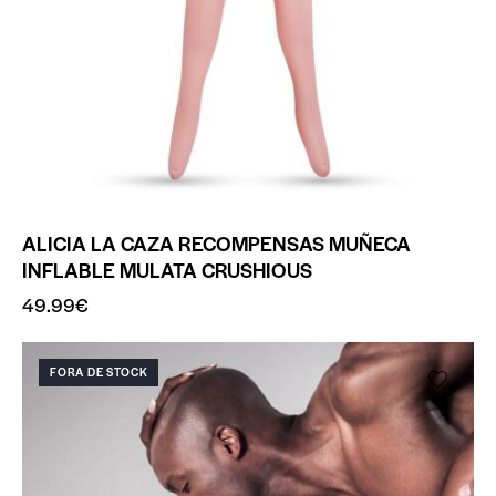
ALICIA LA CAZA RECOMPENSAS MUÑECA
INFLABLE MULATA CRUSHIOUS
49.99
€
FORA DE STOCK