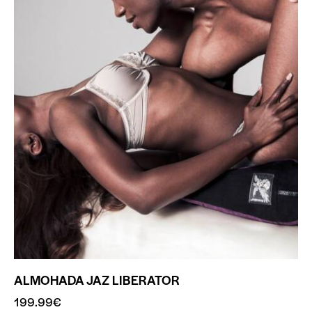
ALMOHADA JAZ LIBERATOR
199.99
€