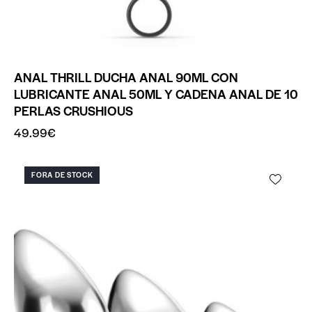
ANAL THRILL DUCHA ANAL 90ML CON
LUBRICANTE ANAL 50ML Y CADENA ANAL DE 10
PERLAS CRUSHIOUS
49.99
€
FORA DE STOCK