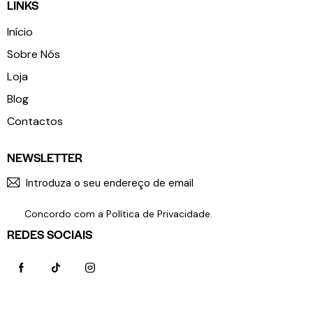
LINKS
Início
Sobre Nós
Loja
Blog
Contactos
NEWSLETTER
SUBSCR
Concordo com a
Política de Privacidade
.
REDES SOCIAIS