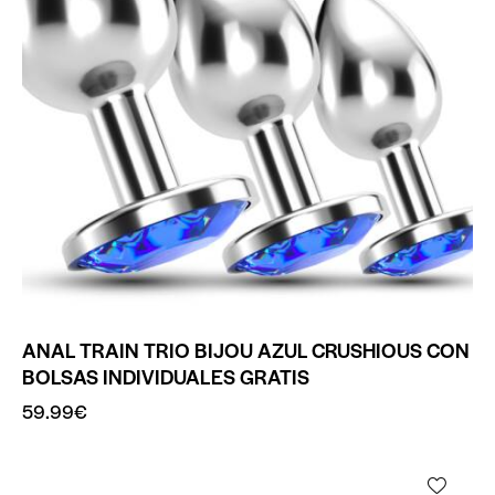
ANAL TRAIN TRIO BIJOU AZUL CRUSHIOUS CON
BOLSAS INDIVIDUALES GRATIS
59.99
€