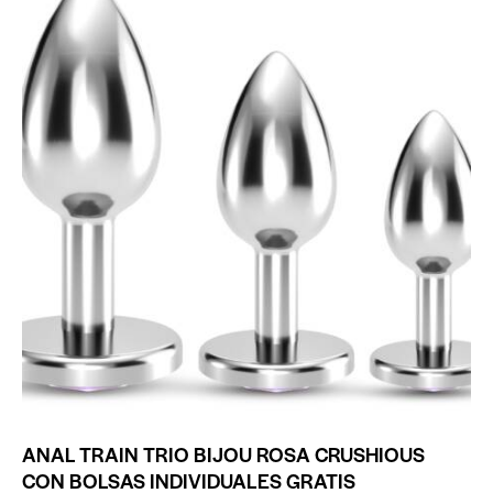
ANAL TRAIN TRIO BIJOU ROSA CRUSHIOUS
CON BOLSAS INDIVIDUALES GRATIS