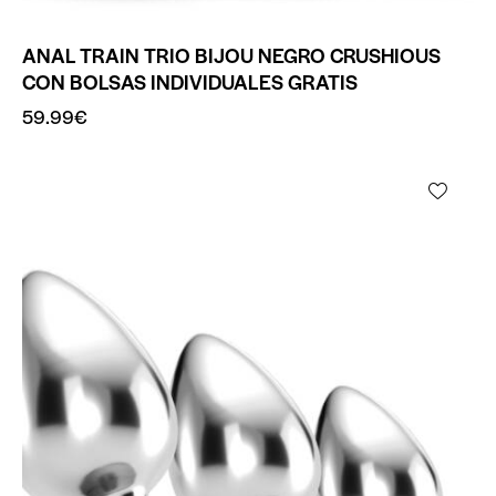
ANAL TRAIN TRIO BIJOU NEGRO CRUSHIOUS
CON BOLSAS INDIVIDUALES GRATIS
59.99
€