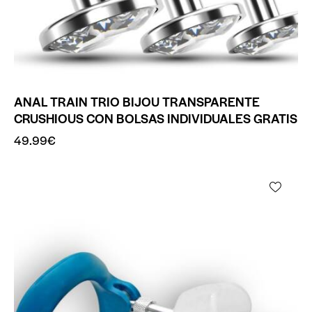
ANAL TRAIN TRIO BIJOU TRANSPARENTE
CRUSHIOUS CON BOLSAS INDIVIDUALES GRATIS
49.99
€