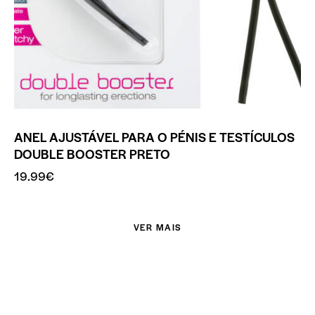
ANEL AJUSTÁVEL PARA O PÉNIS E TESTÍCULOS
DOUBLE BOOSTER PRETO
19.99
€
VER MAIS