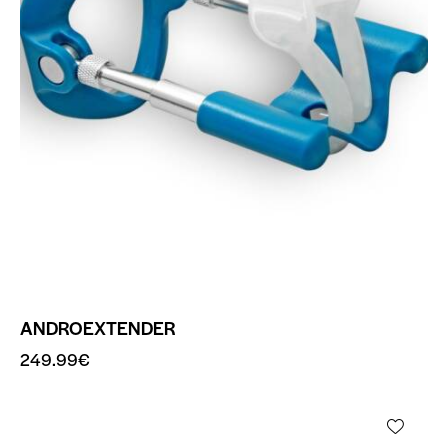
ANDROEXTENDER
249.99
€