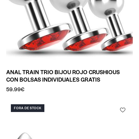
ANAL TRAIN TRIO BIJOU ROJO CRUSHIOUS
CON BOLSAS INDIVIDUALES GRATIS
59.99
€
FORA DE STOCK