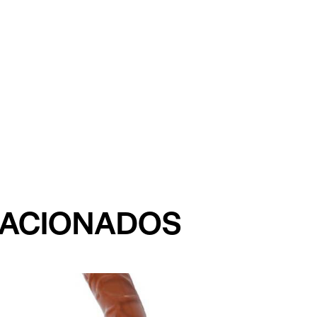
LACIONADOS