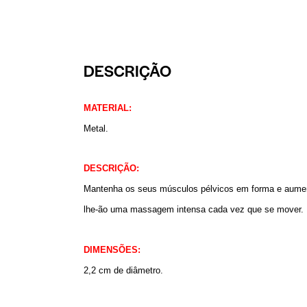
DESCRIÇÃO
MATERIAL:
Metal.
DESCRIÇÃO:
Mantenha os seus músculos pélvicos em forma e aument
lhe-ão uma massagem intensa cada vez que se mover.
DIMENSÕES:
2,2 cm de diâmetro.