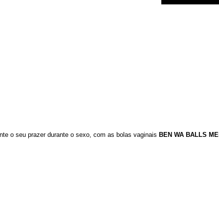
e o seu prazer durante o sexo, com as bolas vaginais
BEN WA BALLS
ME