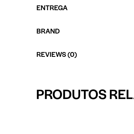
ENTREGA
BRAND
REVIEWS (0)
PRODUTOS RE