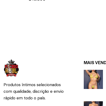
MAIS VEN
Produtos íntimos selecionados
com qualidade, discrição e envio
rápido em todo o país.