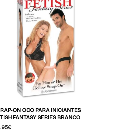
RAP-ON OCO PARA INICIANTES
TISH FANTASY SERIES BRANCO
.95
€