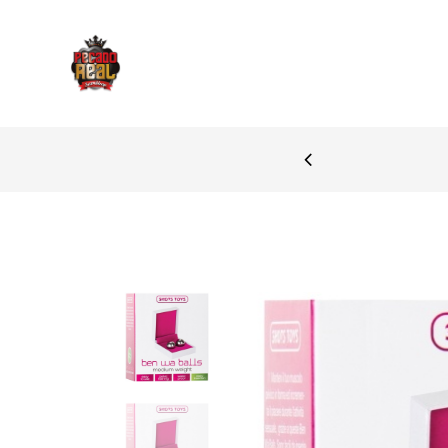
PAGAMENTOS SEGURO