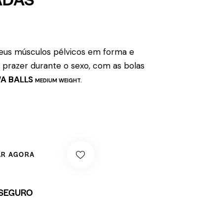
eus músculos pélvicos em forma e
prazer durante o sexo, com as bolas
A BALLS
MEDIUM WEIGHT
.
R AGORA
SEGURO