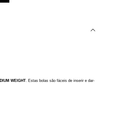
DIUM WEIGHT
. Estas bolas são fáceis de inserir e dar-