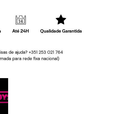
a
Até 24H
Qualidade Garantida
isas de ajuda?
+351 253 021 764
mada para rede fixa nacional)