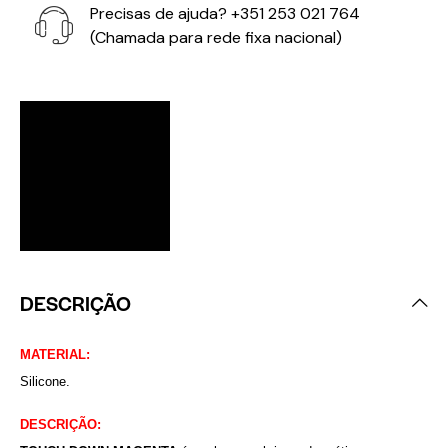
Precisas de ajuda?
+351 253 021 764
(Chamada para rede fixa nacional)
DESCRIÇÃO
MATERIAL:
Silicone.
DESCRIÇÃO: