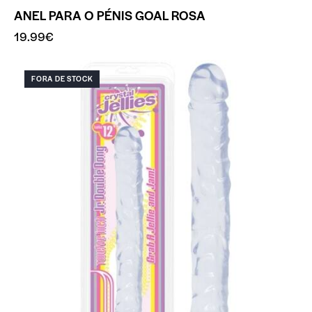
ANEL PARA O PÉNIS GOAL ROSA
19.99
€
FORA DE STOCK