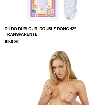
DILDO DUPLO JR. DOUBLE DONG 12”
TRANSPARENTE
69.99
€