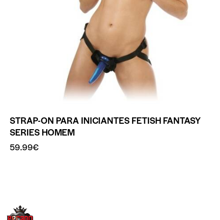
STRAP-ON PARA INICIANTES FETISH FANTASY
SERIES HOMEM
59.99
€