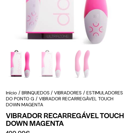
Início
BRINQUEDOS
VIBRADORES
ESTIMULADORES
DO PONTO G
VIBRADOR RECARREGÁVEL TOUCH
DOWN MAGENTA
VIBRADOR RECARREGÁVEL TOUCH
DOWN MAGENTA
199.99
€