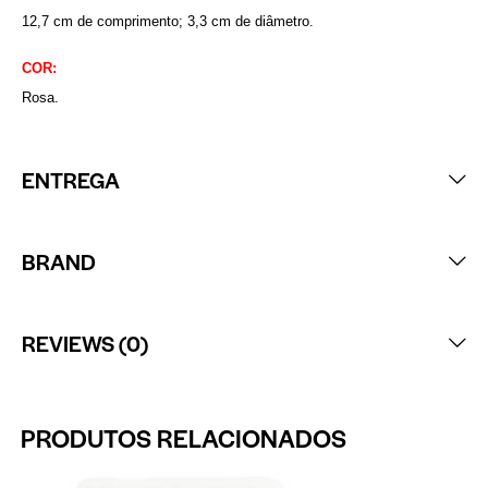
12,7 cm de comprimento; 3,3 cm de diâmetro.
COR:
Rosa.
ENTREGA
BRAND
REVIEWS (0)
PRODUTOS RELACIONADOS