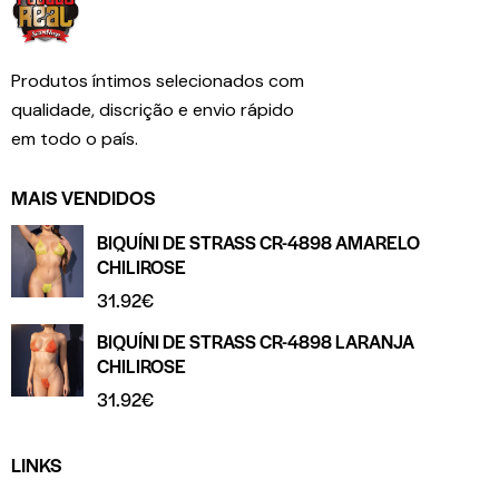
Produtos íntimos selecionados com
qualidade, discrição e envio rápido
em todo o país.
MAIS VENDIDOS
BIQUÍNI DE STRASS CR-4898 AMARELO
CHILIROSE
31.92
€
BIQUÍNI DE STRASS CR-4898 LARANJA
CHILIROSE
31.92
€
LINKS