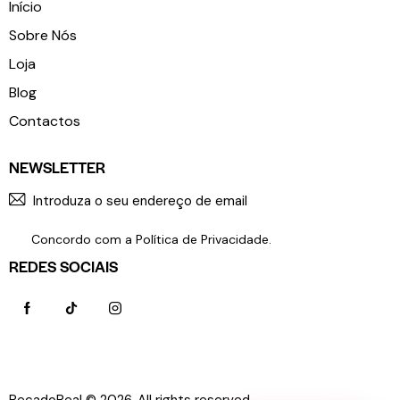
Início
Sobre Nós
Loja
Blog
Contactos
NEWSLETTER
SUBSCR
Concordo com a
Política de Privacidade
.
REDES SOCIAIS