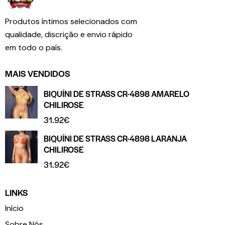
Produtos íntimos selecionados com
qualidade, discrição e envio rápido
em todo o país.
MAIS VENDIDOS
BIQUÍNI DE STRASS CR-4898 AMARELO
CHILIROSE
31.92
€
BIQUÍNI DE STRASS CR-4898 LARANJA
CHILIROSE
31.92
€
LINKS
Início
Sobre Nós