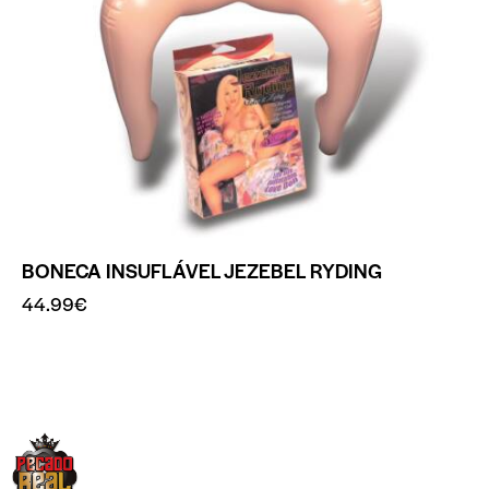
BONECA INSUFLÁVEL JEZEBEL RYDING
44.99
€