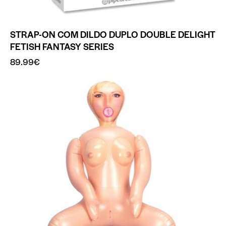
STRAP-ON COM DILDO DUPLO DOUBLE DELIGHT
FETISH FANTASY SERIES
89.99
€