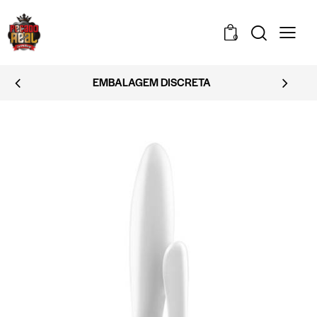
0
EMBALAGEM DISCRETA