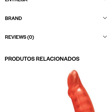
BRAND
REVIEWS (0)
PRODUTOS RELACIONADOS