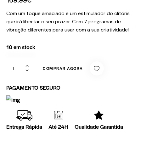
Com um toque amaciado e um estimulador do clitóris
que irá libertar o seu prazer. Com 7 programas de
vibração diferentes para usar com a sua criatividade!
10 em stock
COMPRAR AGORA
PAGAMENTO SEGURO
Entrega Rápida
Até 24H
Qualidade Garantida