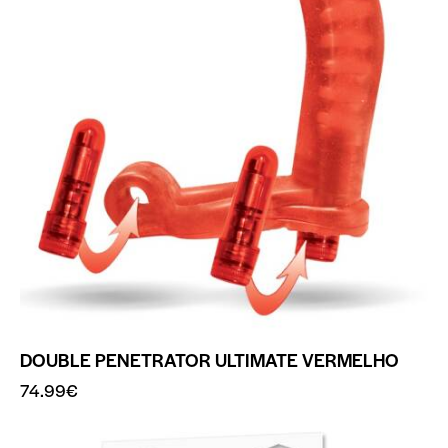
DOUBLE PENETRATOR ULTIMATE VERMELHO
74.99
€