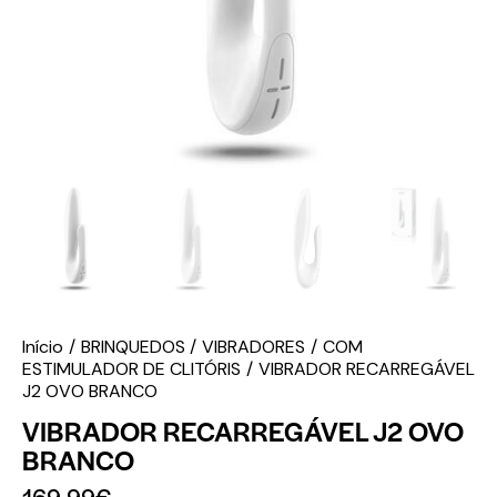
Início
BRINQUEDOS
VIBRADORES
COM
ESTIMULADOR DE CLITÓRIS
VIBRADOR RECARREGÁVEL
J2 OVO BRANCO
VIBRADOR RECARREGÁVEL J2 OVO
BRANCO
169.99
€