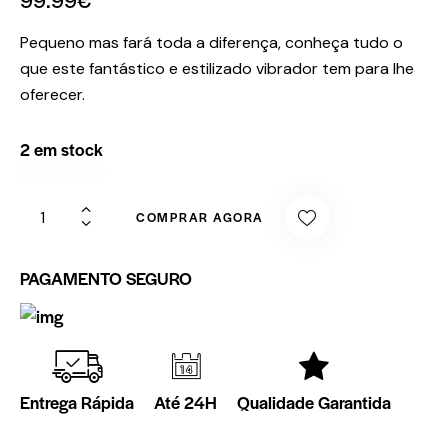
Pequeno mas fará toda a diferença, conheça tudo o
que este fantástico e estilizado vibrador tem para lhe
oferecer.
2 em stock
COMPRAR AGORA
PAGAMENTO SEGURO
Entrega Rápida
Até 24H
Qualidade Garantida