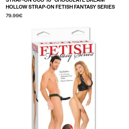
HOLLOW STRAP-ON FETISH FANTASY SERIES
79.99
€