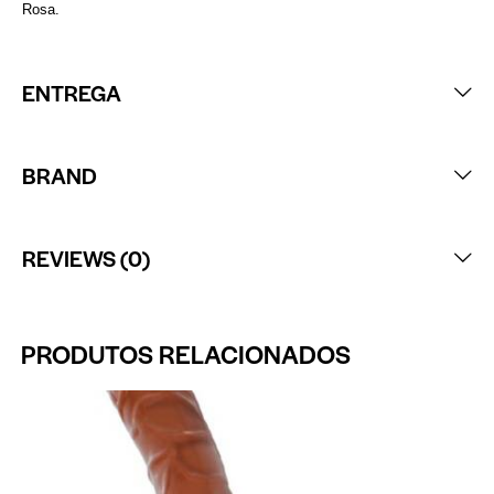
Rosa.
ENTREGA
BRAND
REVIEWS (0)
PRODUTOS RELACIONADOS