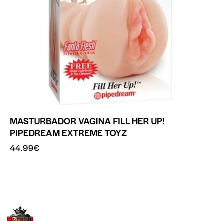
MASTURBADOR VAGINA FILL HER UP!
PIPEDREAM EXTREME TOYZ
44.99
€