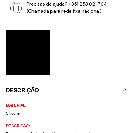
Precisas de ajuda?
+351 253 021 764
(Chamada para rede fixa nacional)
DESCRIÇÃO
MATERIAL:
Silicone.
DESCRIÇÃO: