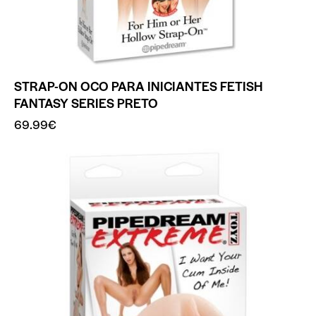
STRAP-ON OCO PARA INICIANTES FETISH
FANTASY SERIES PRETO
69.99
€