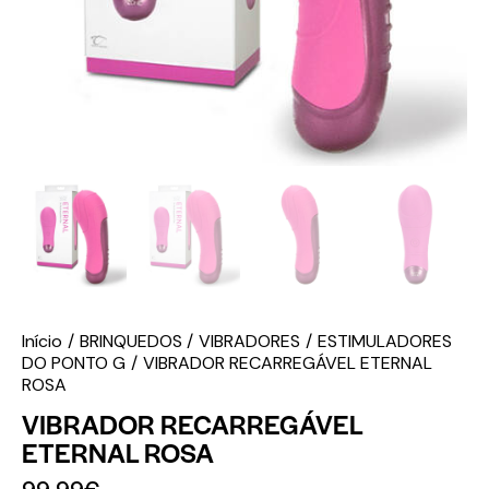
Início
BRINQUEDOS
VIBRADORES
ESTIMULADORES
DO PONTO G
VIBRADOR RECARREGÁVEL ETERNAL
ROSA
VIBRADOR RECARREGÁVEL
ETERNAL ROSA
99.99
€