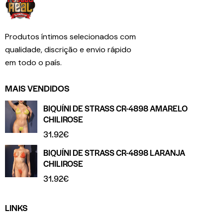
Produtos íntimos selecionados com
qualidade, discrição e envio rápido
em todo o país.
MAIS VENDIDOS
BIQUÍNI DE STRASS CR-4898 AMARELO
CHILIROSE
31.92
€
BIQUÍNI DE STRASS CR-4898 LARANJA
CHILIROSE
31.92
€
LINKS