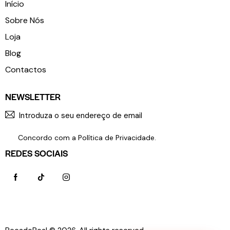
Início
Sobre Nós
Loja
Blog
Contactos
NEWSLETTER
SUBSCR
Concordo com a
Política de Privacidade
.
REDES SOCIAIS