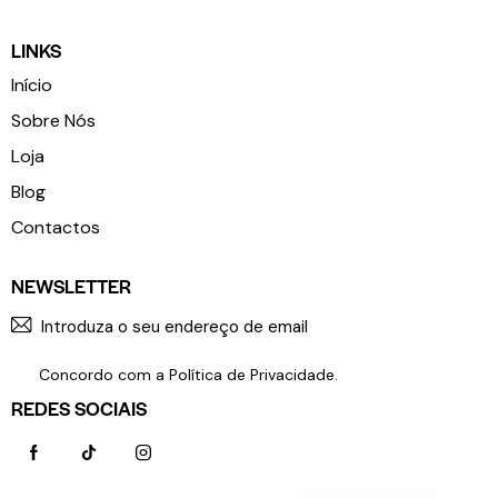
LINKS
Início
Sobre Nós
Loja
Blog
Contactos
NEWSLETTER
SUBSCR
Concordo com a
Política de Privacidade
.
REDES SOCIAIS