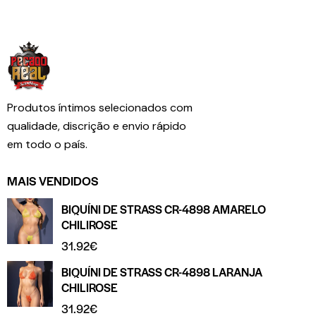
Produtos íntimos selecionados com
qualidade, discrição e envio rápido
em todo o país.
MAIS VENDIDOS
BIQUÍNI DE STRASS CR-4898 AMARELO
CHILIROSE
31.92
€
BIQUÍNI DE STRASS CR-4898 LARANJA
CHILIROSE
31.92
€