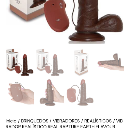
Início
BRINQUEDOS
VIBRADORES
REALÍSTICOS
VIB
RADOR REALÍSTICO REAL RAPTURE EARTH FLAVOUR