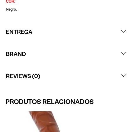
COR:
Negro.
ENTREGA
BRAND
REVIEWS (0)
PRODUTOS RELACIONADOS