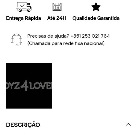
Entrega Rápida
Até 24H
Qualidade Garantida
Precisas de ajuda?
+351 253 021 764
(Chamada para rede fixa nacional)
DESCRIÇÃO