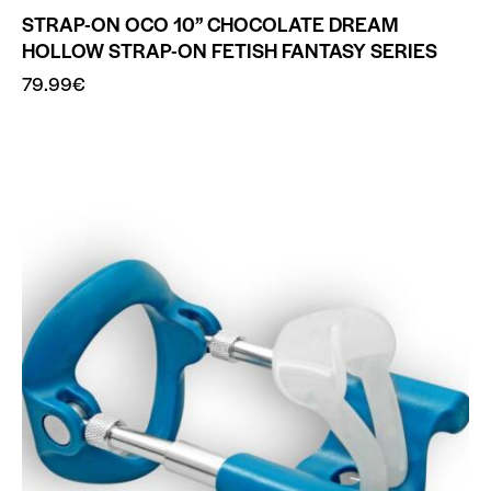
STRAP-ON OCO 10” CHOCOLATE DREAM
HOLLOW STRAP-ON FETISH FANTASY SERIES
79.99
€