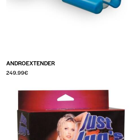
ANDROEXTENDER
249.99
€