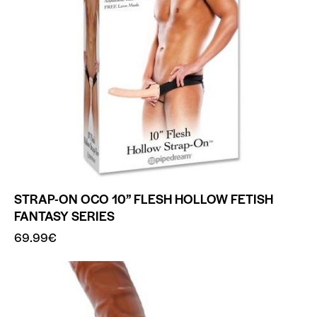
STRAP-ON OCO 10” FLESH HOLLOW FETISH
FANTASY SERIES
69.99
€