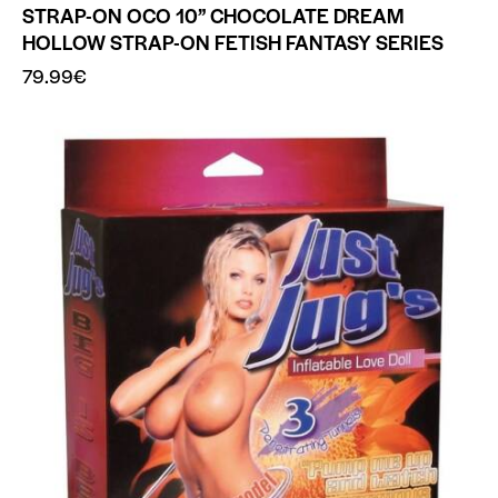
STRAP-ON OCO 10” CHOCOLATE DREAM
HOLLOW STRAP-ON FETISH FANTASY SERIES
79.99
€