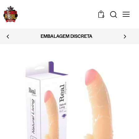
0
EMBALAGEM DISCRETA