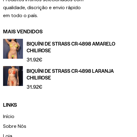
qualidade, discrição e envio rápido
em todo o país.
MAIS VENDIDOS
BIQUÍNI DE STRASS CR-4898 AMARELO
CHILIROSE
31.92
€
BIQUÍNI DE STRASS CR-4898 LARANJA
CHILIROSE
31.92
€
LINKS
Início
Sobre Nós
Loja