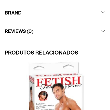
BRAND
REVIEWS (0)
PRODUTOS RELACIONADOS