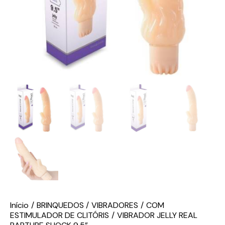
Início
BRINQUEDOS
VIBRADORES
COM
ESTIMULADOR DE CLITÓRIS
VIBRADOR JELLY REAL