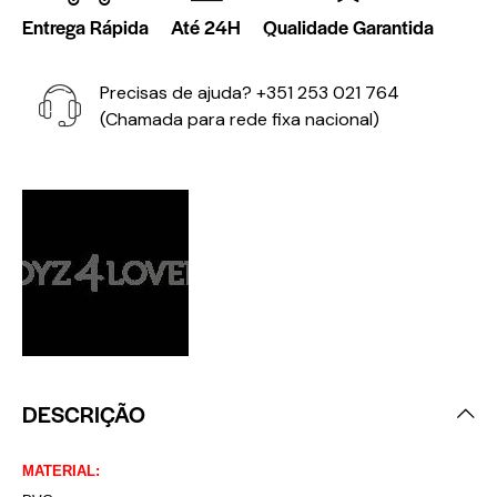
Entrega Rápida
Até 24H
Qualidade Garantida
Precisas de ajuda?
+351 253 021 764
(Chamada para rede fixa nacional)
DESCRIÇÃO
MATERIAL: