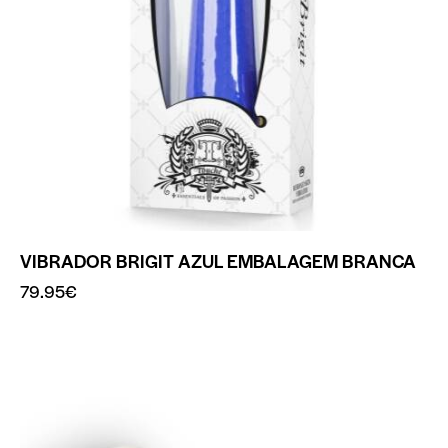
VIBRADOR BRIGIT AZUL EMBALAGEM BRANCA
79.95
€