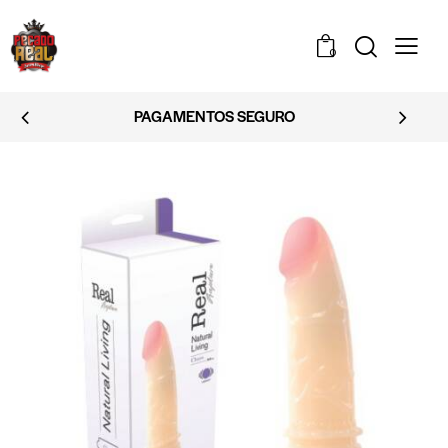
0
PAGAMENTOS SEGURO