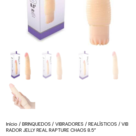
Início
BRINQUEDOS
VIBRADORES
REALÍSTICOS
VIB
RADOR JELLY REAL RAPTURE CHAOS 8.5”