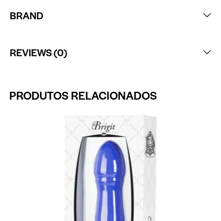
BRAND
REVIEWS (0)
PRODUTOS RELACIONADOS