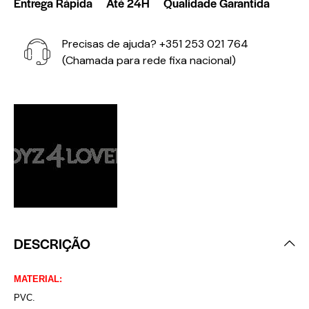
Entrega Rápida
Até 24H
Qualidade Garantida
Precisas de ajuda?
+351 253 021 764
(Chamada para rede fixa nacional)
DESCRIÇÃO
MATERIAL:
PVC.