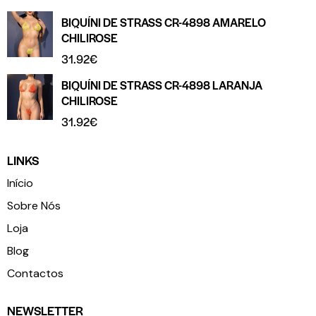
BIQUÍNI DE STRASS CR-4898 AMARELO
CHILIROSE
31.92
€
BIQUÍNI DE STRASS CR-4898 LARANJA
CHILIROSE
31.92
€
LINKS
Início
Sobre Nós
Loja
Blog
Contactos
NEWSLETTER