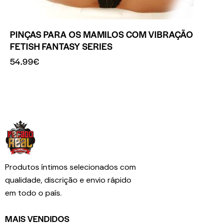
PINÇAS PARA OS MAMILOS COM VIBRAÇÃO
FETISH FANTASY SERIES
54.99
€
Produtos íntimos selecionados com
qualidade, discrição e envio rápido
em todo o país.
MAIS VENDIDOS