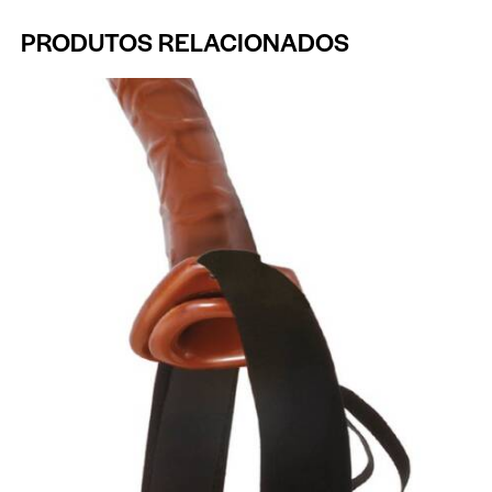
PRODUTOS RELACIONADOS