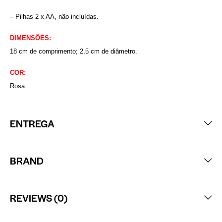
– Pilhas 2 x AA, não incluídas.
DIMENSÕES:
18 cm de comprimento; 2,5 cm de diâmetro.
COR:
Rosa.
ENTREGA
BRAND
REVIEWS (0)