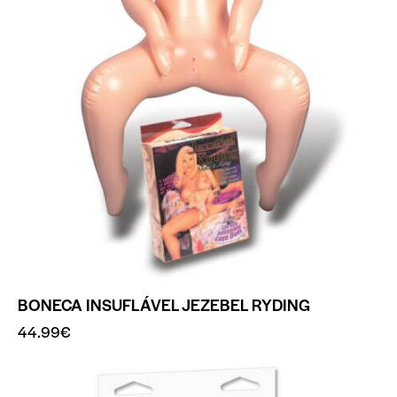
BONECA INSUFLÁVEL JEZEBEL RYDING
44.99
€