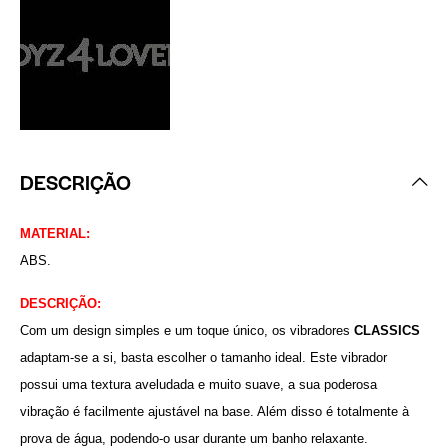
DESCRIÇÃO
MATERIAL:
ABS.
DESCRIÇÃO:
Com um design simples e um toque único, os vibradores
CLASSICS
adaptam-se a si, basta escolher o tamanho ideal. Este vibrador
possui uma textura aveludada e muito suave, a sua poderosa
vibração é facilmente ajustável na base. Além disso é totalmente à
prova de água, podendo-o usar durante um banho relaxante.