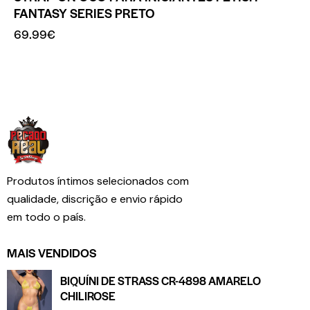
FANTASY SERIES PRETO
69.99
€
Produtos íntimos selecionados com
qualidade, discrição e envio rápido
em todo o país.
MAIS VENDIDOS
BIQUÍNI DE STRASS CR-4898 AMARELO
CHILIROSE