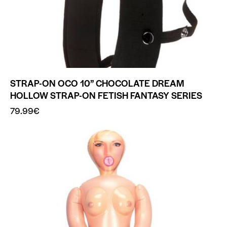
STRAP-ON OCO 10” CHOCOLATE DREAM
HOLLOW STRAP-ON FETISH FANTASY SERIES
79.99
€