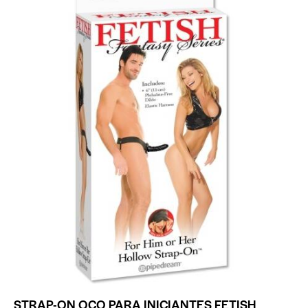
STRAP-ON OCO PARA INICIANTES FETISH