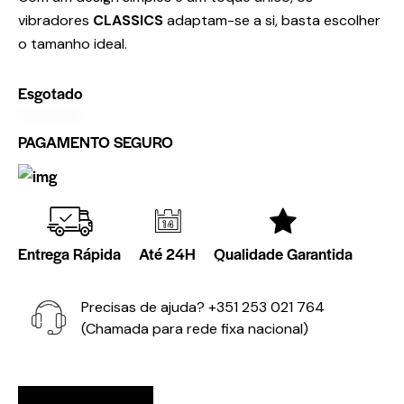
vibradores
CLASSICS
adaptam-se a si, basta escolher
o tamanho ideal.
Esgotado
PAGAMENTO SEGURO
Entrega Rápida
Até 24H
Qualidade Garantida
Precisas de ajuda?
+351 253 021 764
(Chamada para rede fixa nacional)