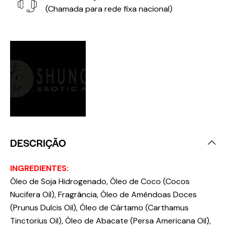
(Chamada para rede fixa nacional)
DESCRIÇÃO
INGREDIENTES:
Óleo de Soja Hidrogenado, Óleo de Coco (Cocos
Nucifera Oil), Fragrância, Óleo de Amêndoas Doces
(Prunus Dulcis Oil), Óleo de Cártamo (Carthamus
Tinctorius Oil), Óleo de Abacate (Persa Americana Oil),