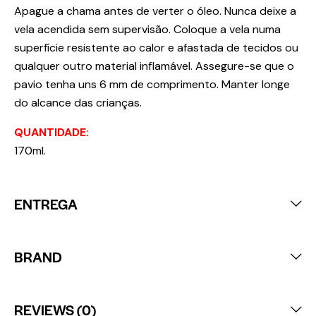
Apague a chama antes de verter o óleo. Nunca deixe a
vela acendida sem supervisão. Coloque a vela numa
superfície resistente ao calor e afastada de tecidos ou
qualquer outro material inflamável. Assegure-se que o
pavio tenha uns 6 mm de comprimento. Manter longe
do alcance das crianças.
QUANTIDADE:
170ml.
ENTREGA
BRAND
REVIEWS (0)