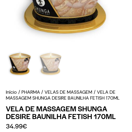
Início
PHARMA
VELAS DE MASSAGEM
VELA DE
MASSAGEM SHUNGA DESIRE BAUNILHA FETISH 170ML
VELA DE MASSAGEM SHUNGA
DESIRE BAUNILHA FETISH 170ML
34.99
€