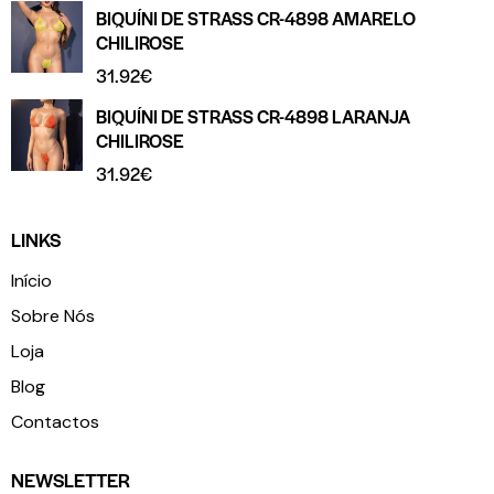
BIQUÍNI DE STRASS CR-4898 AMARELO
CHILIROSE
31.92
€
BIQUÍNI DE STRASS CR-4898 LARANJA
CHILIROSE
31.92
€
LINKS
Início
Sobre Nós
Loja
Blog
Contactos
NEWSLETTER