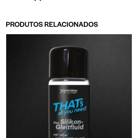
PRODUTOS RELACIONADOS