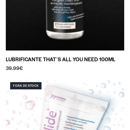
LUBRIFICANTE THAT´S ALL YOU NEED 100ML
39.99
€
FORA DE STOCK