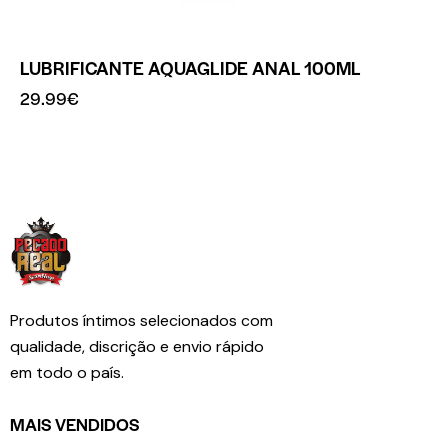
LUBRIFICANTE AQUAGLIDE ANAL 100ML
29.99
€
Produtos íntimos selecionados com
qualidade, discrição e envio rápido
em todo o país.
MAIS VENDIDOS