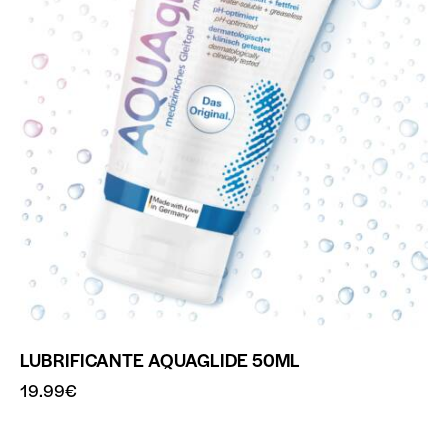
LUBRIFICANTE AQUAGLIDE 50ML
19.99
€