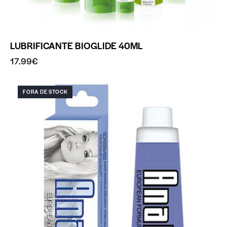
LUBRIFICANTE BIOGLIDE 40ML
17.99
€
FORA DE STOCK