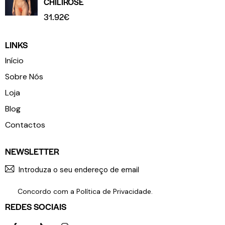
CHILIROSE
31.92
€
LINKS
Início
Sobre Nós
Loja
Blog
Contactos
NEWSLETTER
SUBSCR
Concordo com a
Política de Privacidade
.
REDES SOCIAIS