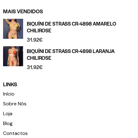
MAIS VENDIDOS
BIQUÍNI DE STRASS CR-4898 AMARELO
CHILIROSE
31.92
€
BIQUÍNI DE STRASS CR-4898 LARANJA
CHILIROSE
31.92
€
LINKS
Início
Sobre Nós
Loja
Blog
Contactos