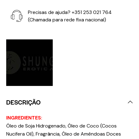
Precisas de ajuda?
+351 253 021 764
(Chamada para rede fixa nacional)
DESCRIÇÃO
INGREDIENTES:
Óleo de Soja Hidrogenado, Óleo de Coco (Cocos
Nucifera Oil), Fragrância, Óleo de Amêndoas Doces