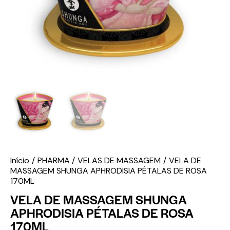
Início
PHARMA
VELAS DE MASSAGEM
VELA DE
MASSAGEM SHUNGA APHRODISIA PÉTALAS DE ROSA
170ML
VELA DE MASSAGEM SHUNGA
APHRODISIA PÉTALAS DE ROSA
170ML