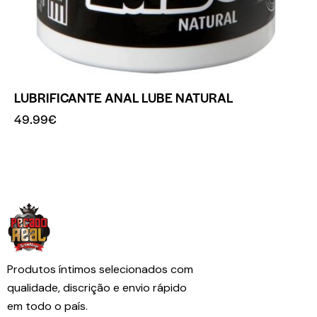
LUBRIFICANTE ANAL LUBE NATURAL
49.99
€
Produtos íntimos selecionados com
qualidade, discrição e envio rápido
em todo o país.