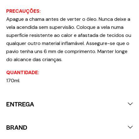
PRECAUÇÕES:
Apague a chama antes de verter o óleo. Nunca deixe a
vela acendida sem supervisão. Coloque a vela numa
superfície resistente ao calor e afastada de tecidos ou
qualquer outro material inflamável. Assegure-se que o
pavio tenha uns 6 mm de comprimento. Manter longe
do alcance das crianças.
QUANTIDADE:
170ml.
ENTREGA
BRAND