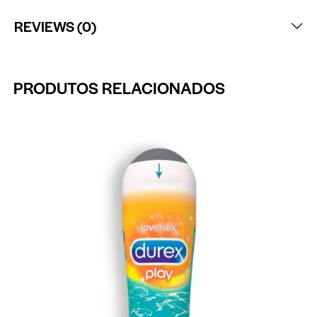
REVIEWS (0)
PRODUTOS RELACIONADOS