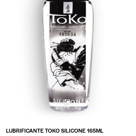
LUBRIFICANTE TOKO SILICONE 165ML