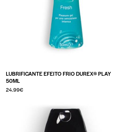
LUBRIFICANTE EFEITO FRIO DUREX® PLAY
50ML
24.99
€