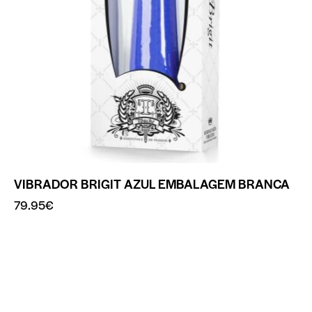
VIBRADOR BRIGIT AZUL EMBALAGEM BRANCA
79.95
€