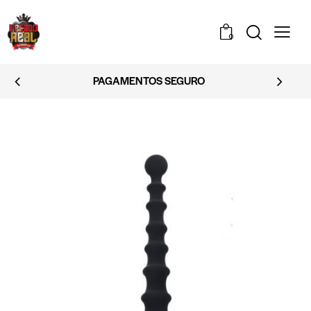
0
PAGAMENTOS SEGURO