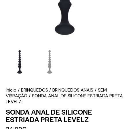
Início
BRINQUEDOS
BRINQUEDOS ANAIS
SEM
VIBRAÇÃO
SONDA ANAL DE SILICONE ESTRIADA PRETA
LEVELZ
SONDA ANAL DE SILICONE
ESTRIADA PRETA LEVELZ
34.99
€