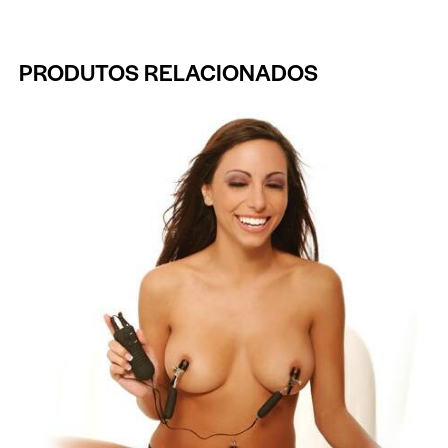
PRODUTOS RELACIONADOS