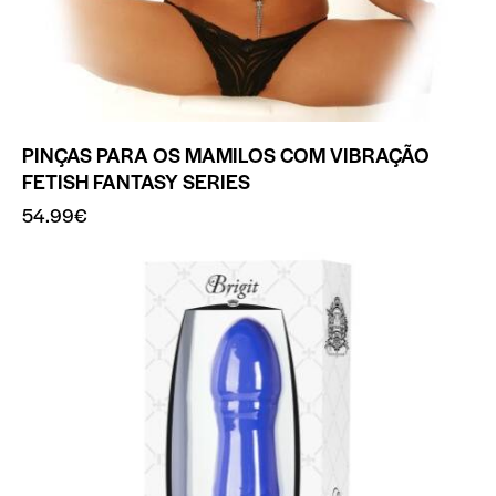
PINÇAS PARA OS MAMILOS COM VIBRAÇÃO
FETISH FANTASY SERIES
54.99
€