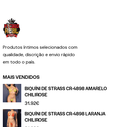
Produtos íntimos selecionados com
qualidade, discrição e envio rápido
em todo o país.
MAIS VENDIDOS
BIQUÍNI DE STRASS CR-4898 AMARELO
CHILIROSE
31.92
€
BIQUÍNI DE STRASS CR-4898 LARANJA
CHILIROSE