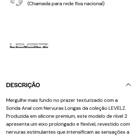
(Chamada para rede fixa nacional)
DESCRIÇÃO
Mergulhe mais fundo no prazer texturizado com a
Sonda Anal com Nervuras Longas da coleção LEVELZ.
Produzida em silicone premium, este modelo de nível 2
apresenta um eixo prolongado e flexível, revestido com
nervuras estimulantes que intensificam as sensações a