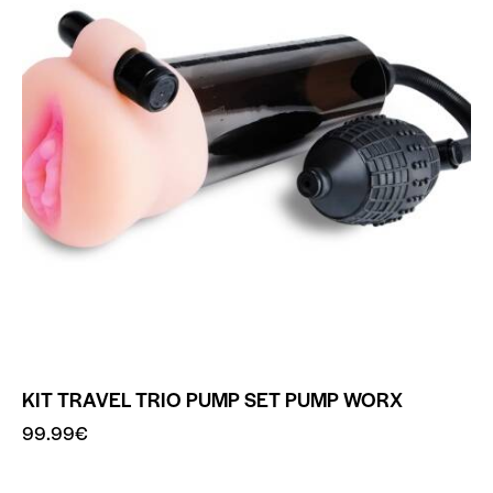
KIT TRAVEL TRIO PUMP SET PUMP WORX
99.99
€