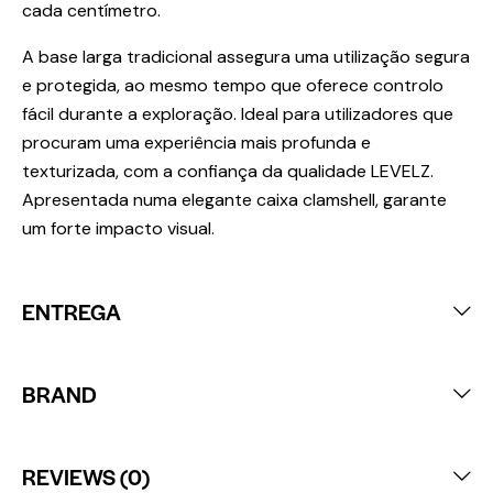
cada centímetro.
A base larga tradicional assegura uma utilização segura
e protegida, ao mesmo tempo que oferece controlo
fácil durante a exploração. Ideal para utilizadores que
procuram uma experiência mais profunda e
texturizada, com a confiança da qualidade LEVELZ.
Apresentada numa elegante caixa clamshell, garante
um forte impacto visual.
ENTREGA
BRAND
REVIEWS (0)