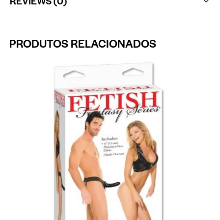
REVIEWS (0)
PRODUTOS RELACIONADOS