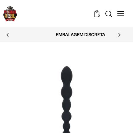
0
EMBALAGEM DISCRETA