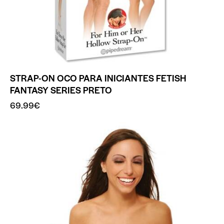
STRAP-ON OCO PARA INICIANTES FETISH
FANTASY SERIES PRETO
69.99
€