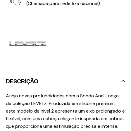
(Chamada para rede fixa nacional)
DESCRIÇÃO
Atinja novas profundidades com a Sonda Anal Longa
da coleção LEVELZ. Produzida em silicone premium,
este modelo de nível 2 apresenta um eixo prolongado e
flexível, com uma cabeça elegante inspirada em cobras
que proporciona uma estimulação precisa e intensa.