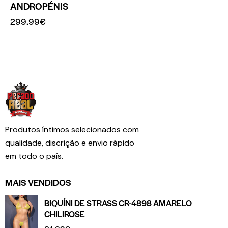
ANDROPÉNIS
299.99
€
Produtos íntimos selecionados com
qualidade, discrição e envio rápido
em todo o país.
MAIS VENDIDOS
BIQUÍNI DE STRASS CR-4898 AMARELO
CHILIROSE