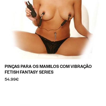
PINÇAS PARA OS MAMILOS COM VIBRAÇÃO
FETISH FANTASY SERIES
54.99
€