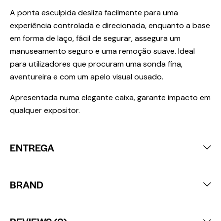
A ponta esculpida desliza facilmente para uma
experiência controlada e direcionada, enquanto a base
em forma de laço, fácil de segurar, assegura um
manuseamento seguro e uma remoção suave. Ideal
para utilizadores que procuram uma sonda fina,
aventureira e com um apelo visual ousado.
Apresentada numa elegante caixa, garante impacto em
qualquer expositor.
ENTREGA
BRAND