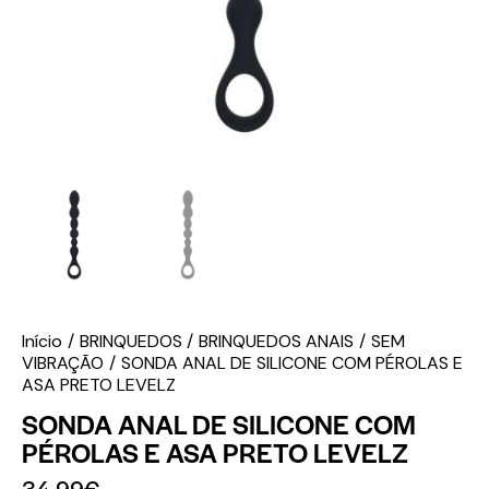
Início
BRINQUEDOS
BRINQUEDOS ANAIS
SEM
VIBRAÇÃO
SONDA ANAL DE SILICONE COM PÉROLAS E
ASA PRETO LEVELZ
SONDA ANAL DE SILICONE COM
PÉROLAS E ASA PRETO LEVELZ
34.99
€