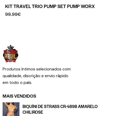
KIT TRAVEL TRIO PUMP SET PUMP WORX
99.99
€
Produtos íntimos selecionados com
qualidade, discrição e envio rápido
em todo o país.
MAIS VENDIDOS
BIQUÍNI DE STRASS CR-4898 AMARELO
CHILIROSE