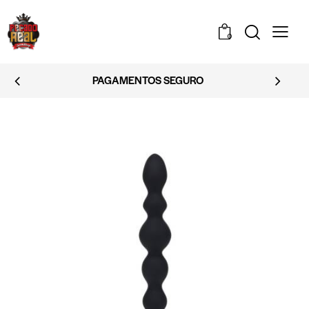
0
PAGAMENTOS SEGURO