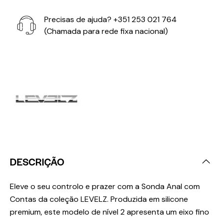
Precisas de ajuda?
+351 253 021 764
(Chamada para rede fixa nacional)
DESCRIÇÃO
Eleve o seu controlo e prazer com a Sonda Anal com
Contas da coleção LEVELZ. Produzida em silicone
premium, este modelo de nível 2 apresenta um eixo fino