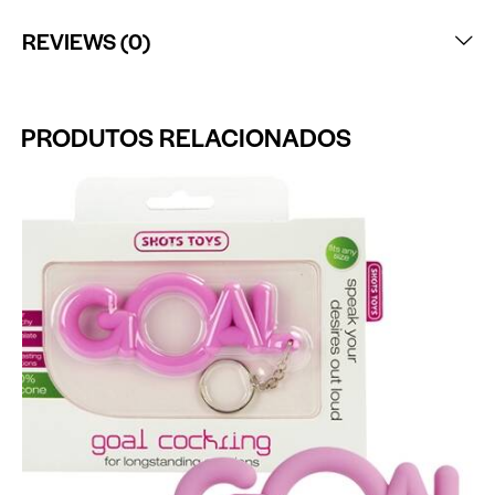
REVIEWS (0)
PRODUTOS RELACIONADOS