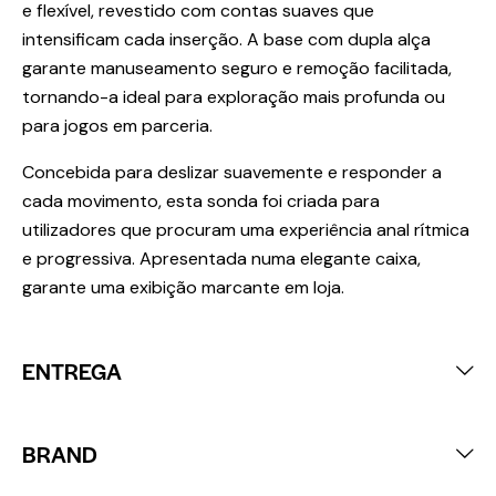
e flexível, revestido com contas suaves que
intensificam cada inserção. A base com dupla alça
garante manuseamento seguro e remoção facilitada,
tornando-a ideal para exploração mais profunda ou
para jogos em parceria.
Concebida para deslizar suavemente e responder a
cada movimento, esta sonda foi criada para
utilizadores que procuram uma experiência anal rítmica
e progressiva. Apresentada numa elegante caixa,
garante uma exibição marcante em loja.
ENTREGA
BRAND