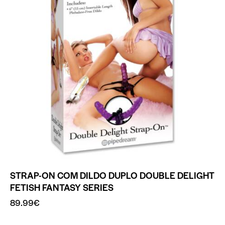
STRAP-ON COM DILDO DUPLO DOUBLE DELIGHT
FETISH FANTASY SERIES
89.99
€