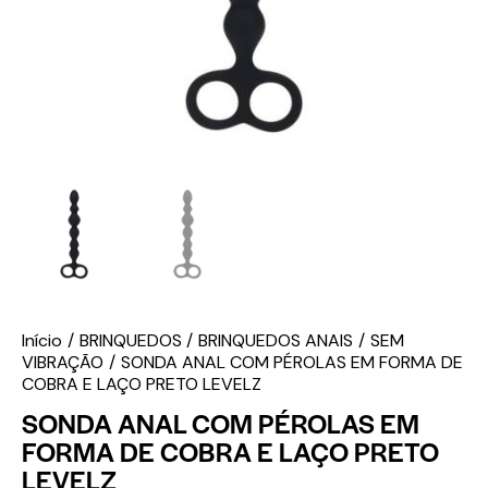
Início
BRINQUEDOS
BRINQUEDOS ANAIS
SEM
VIBRAÇÃO
SONDA ANAL COM PÉROLAS EM FORMA DE
COBRA E LAÇO PRETO LEVELZ
SONDA ANAL COM PÉROLAS EM
FORMA DE COBRA E LAÇO PRETO
LEVELZ