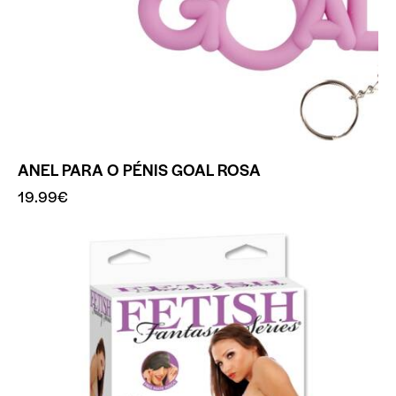
ANEL PARA O PÉNIS GOAL ROSA
19.99
€