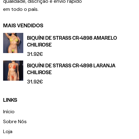
qualidade, discrição e envio rápido
em todo o país.
MAIS VENDIDOS
BIQUÍNI DE STRASS CR-4898 AMARELO
CHILIROSE
31.92
€
BIQUÍNI DE STRASS CR-4898 LARANJA
CHILIROSE
31.92
€
LINKS
Início
Sobre Nós
Loja