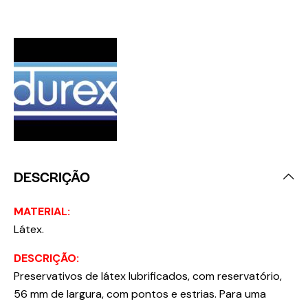
DESCRIÇÃO
MATERIAL:
Látex.
DESCRIÇÃO:
Preservativos de látex lubrificados, com reservatório,
56 mm de largura, com pontos e estrias. Para uma