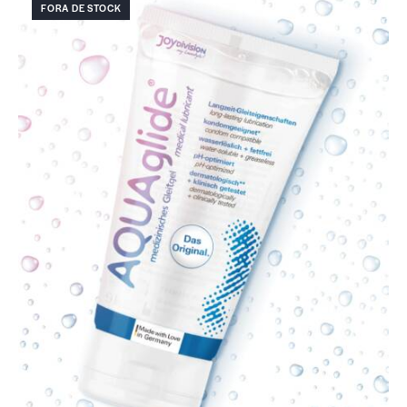
FORA DE STOCK