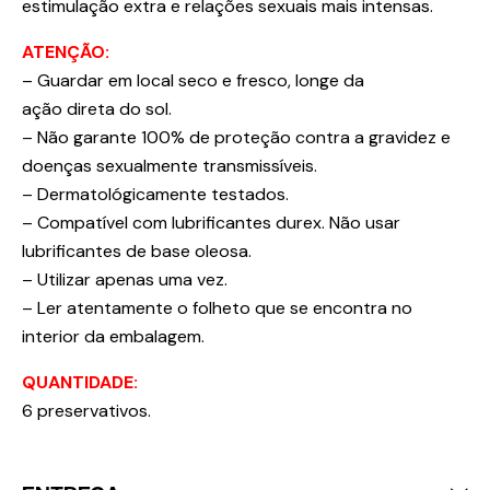
estimulação extra e relações sexuais mais intensas.
ATENÇÃO:
– Guardar em local seco e fresco, longe da
ação direta do sol.
– Não garante 100% de proteção contra a gravidez e
doenças sexualmente transmissíveis.
– Dermatológicamente testados.
– Compatível com lubrificantes durex. Não usar
lubrificantes de base oleosa.
– Utilizar apenas uma vez.
– Ler atentamente o folheto que se encontra no
interior da embalagem.
QUANTIDADE:
6 preservativos.