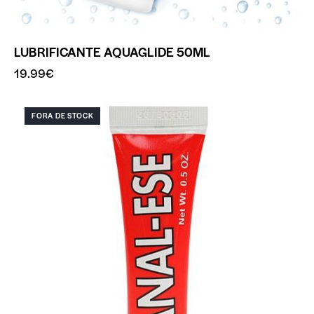
LUBRIFICANTE AQUAGLIDE 50ML
19.99
€
FORA DE STOCK