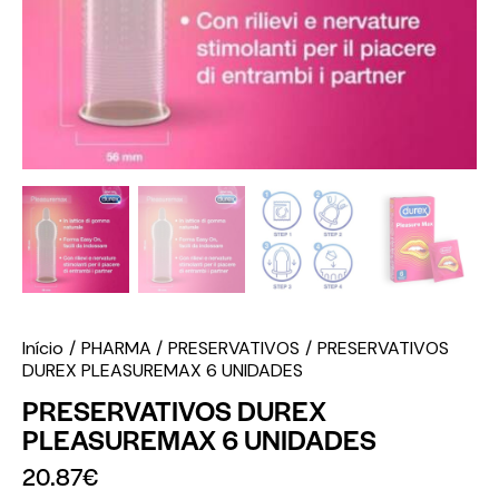
Início
PHARMA
PRESERVATIVOS
PRESERVATIVOS
DUREX PLEASUREMAX 6 UNIDADES
PRESERVATIVOS DUREX
PLEASUREMAX 6 UNIDADES
20.87
€