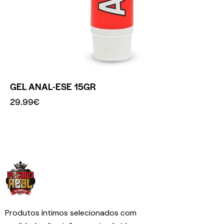
GEL ANAL-ESE 15GR
29.99
€
Produtos íntimos selecionados com