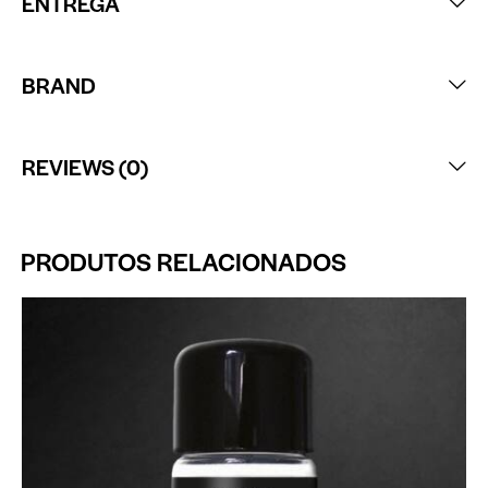
ENTREGA
BRAND
REVIEWS (0)
PRODUTOS RELACIONADOS