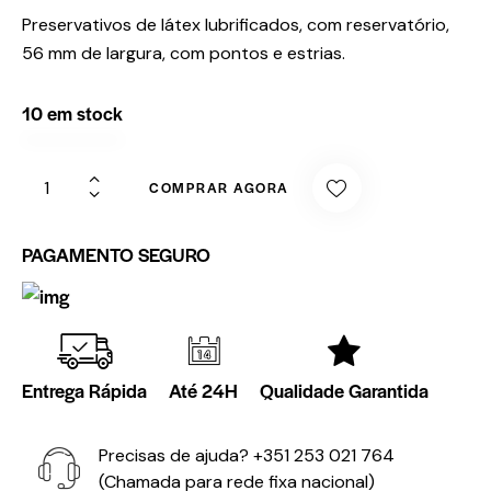
Preservativos de látex lubrificados, com reservatório,
56 mm de largura, com pontos e estrias.
10 em stock
COMPRAR AGORA
PAGAMENTO SEGURO
Entrega Rápida
Até 24H
Qualidade Garantida
Precisas de ajuda?
+351 253 021 764
(Chamada para rede fixa nacional)