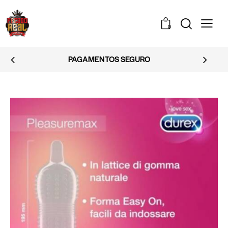
0
PAGAMENTOS SEGURO