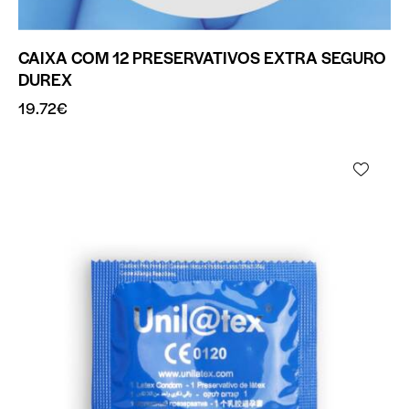
CAIXA COM 12 PRESERVATIVOS EXTRA SEGURO
DUREX
19.72
€