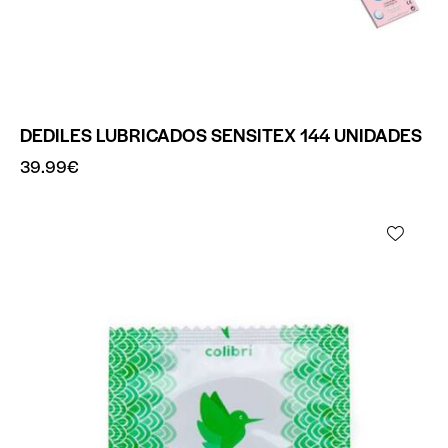
DEDILES LUBRICADOS SENSITEX 144 UNIDADES
39.99
€