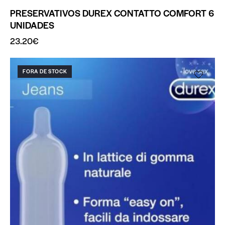
PRESERVATIVOS DUREX CONTATTO COMFORT 6
UNIDADES
23.20
€
FORA DE STOCK