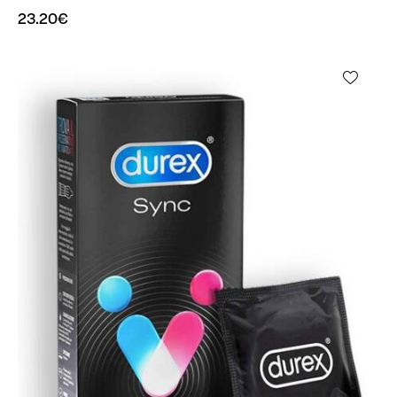
23.20
€