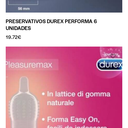
PRESERVATIVOS DUREX PERFORMA 6
UNIDADES
19.72
€