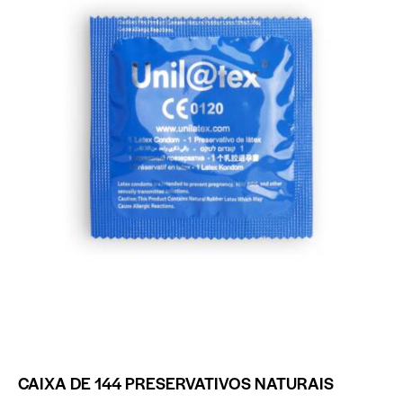
CAIXA DE 144 PRESERVATIVOS NATURAIS