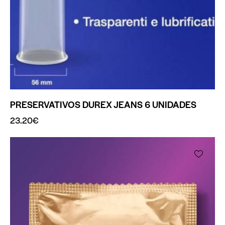
PRESERVATIVOS DUREX JEANS 6 UNIDADES
23.20
€