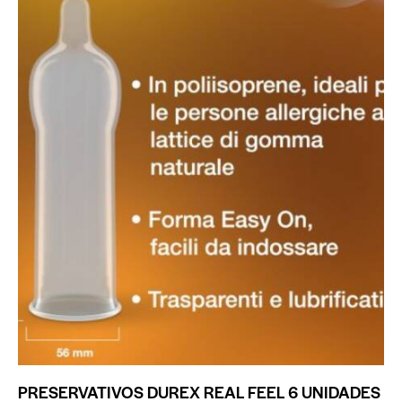
PRESERVATIVOS DUREX REAL FEEL 6 UNIDADES