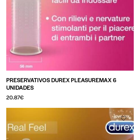
PRESERVATIVOS DUREX PLEASUREMAX 6
UNIDADES
20.87
€