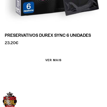
PRESERVATIVOS DUREX SYNC 6 UNIDADES
23.20
€
VER MAIS