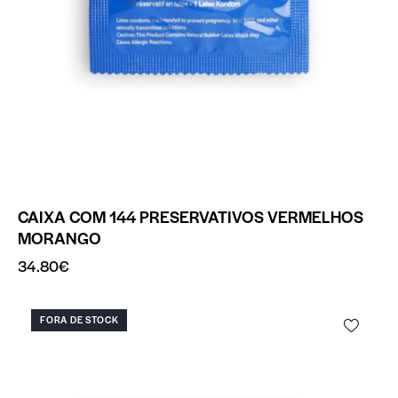
CAIXA COM 144 PRESERVATIVOS VERMELHOS
MORANGO
34.80
€
FORA DE STOCK