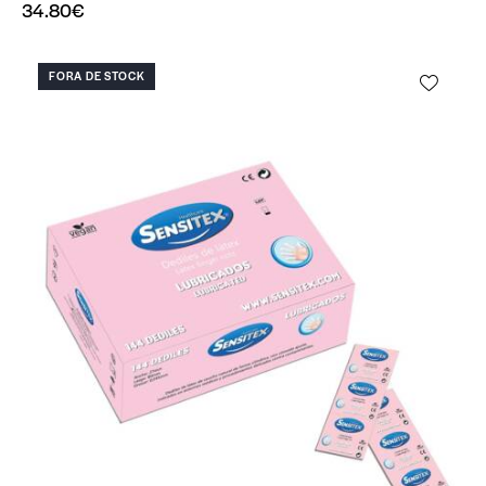
34.80
€
FORA DE STOCK