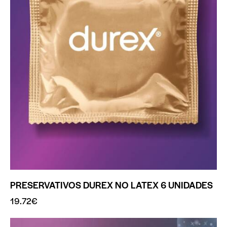
PRESERVATIVOS DUREX NO LATEX 6 UNIDADES
19.72
€