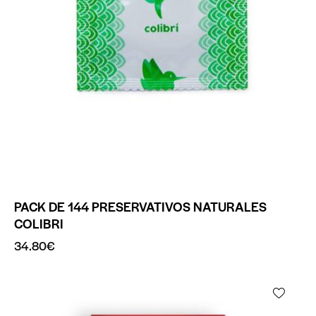
PACK DE 144 PRESERVATIVOS NATURALES
COLIBRI
34.80
€