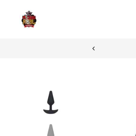
PAGAMENTOS SEGURO