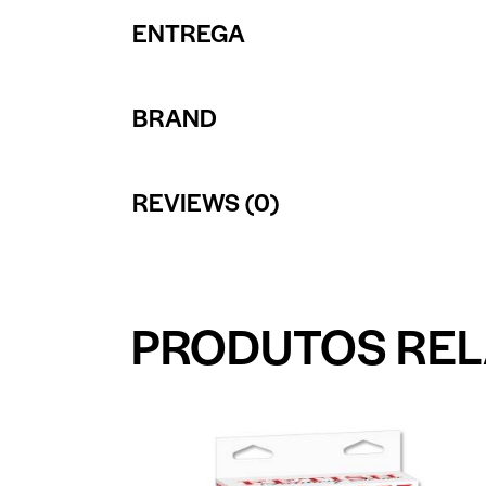
ENTREGA
BRAND
REVIEWS (0)
PRODUTOS RE