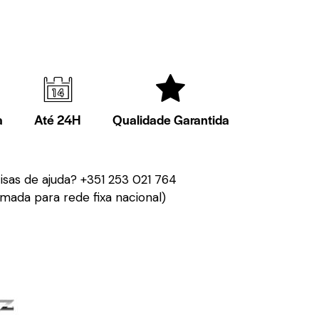
a
Até 24H
Qualidade Garantida
isas de ajuda?
+351 253 021 764
mada para rede fixa nacional)