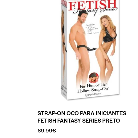
STRAP-ON OCO PARA INICIANTES
FETISH FANTASY SERIES PRETO
69.99
€