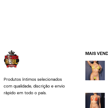
MAIS VEN
Produtos íntimos selecionados
com qualidade, discrição e envio
rápido em todo o país.