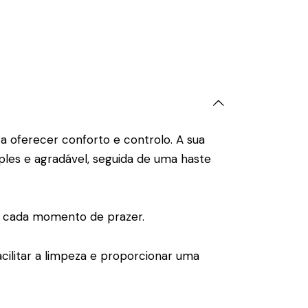
a oferecer conforto e controlo. A sua
ples e agradável, seguida de uma haste
ar cada momento de prazer.
cilitar a limpeza e proporcionar uma