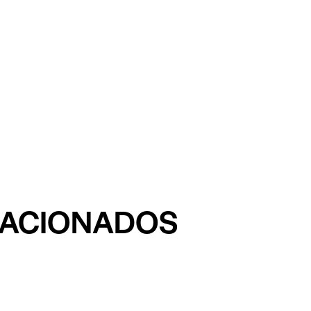
LACIONADOS