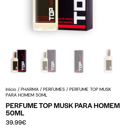
Início
PHARMA
PERFUMES
PERFUME TOP MUSK
PARA HOMEM 50ML
PERFUME TOP MUSK PARA HOMEM
50ML
39.99
€