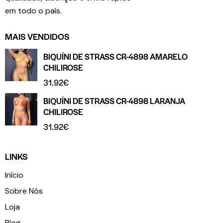
em todo o país.
MAIS VENDIDOS
BIQUÍNI DE STRASS CR-4898 AMARELO
CHILIROSE
31.92
€
BIQUÍNI DE STRASS CR-4898 LARANJA
CHILIROSE
31.92
€
LINKS
Início
Sobre Nós
Loja
Blog