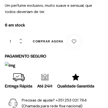
Um perfume exclusivo, muito suave e sensual, que
todos deveriam de ter.
6 em stock
COMPRAR AGORA
PAGAMENTO SEGURO
Entrega Rápida
Até 24H
Qualidade Garantida
Precisas de ajuda?
+351 253 021 764
(Chamada para rede fixa nacional)