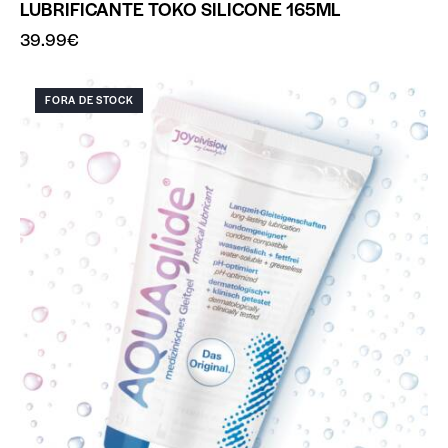
LUBRIFICANTE TOKO SILICONE 165ML
39.99
€
FORA DE STOCK