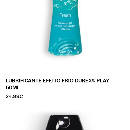
LUBRIFICANTE EFEITO FRIO DUREX® PLAY
50ML
24.99
€