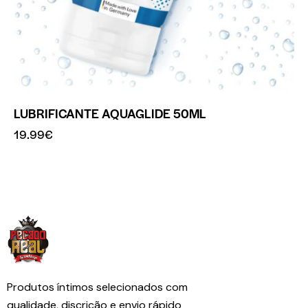
LUBRIFICANTE AQUAGLIDE 50ML
19.99
€
Produtos íntimos selecionados com
qualidade, discrição e envio rápido