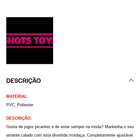
DESCRIÇÃO
MATERIAL:
PVC, Poliester.
DESCRIÇÃO:
Gosta de jogos picantes e de estar sempre na moda? Mantenha o seu
amante calado com esta divertida mordaça. Completamente ajustável