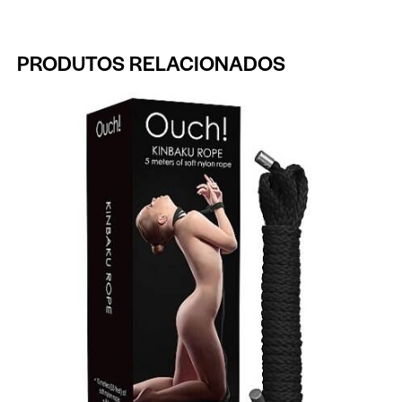
PRODUTOS RELACIONADOS