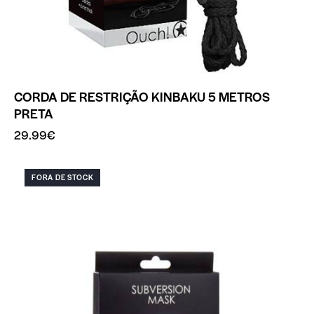
CORDA DE RESTRIÇÃO KINBAKU 5 METROS
PRETA
29.99
€
FORA DE STOCK