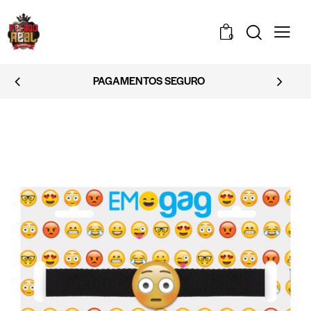
0
PAGAMENTOS SEGURO