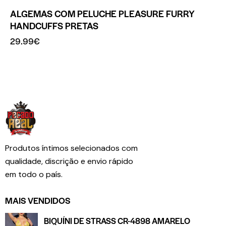
ALGEMAS COM PELUCHE PLEASURE FURRY
HANDCUFFS PRETAS
29.99
€
Produtos íntimos selecionados com
qualidade, discrição e envio rápido
em todo o país.
MAIS VENDIDOS
BIQUÍNI DE STRASS CR-4898 AMARELO