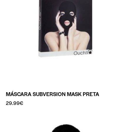
MÁSCARA SUBVERSION MASK PRETA
29.99
€