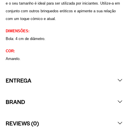
e o seu tamanho é ideal para ser utilizada por iniciantes. Utilize-a em
conjunto com outros brinquedos eróticos e apimente a sua relação
com um toque cómico e atual.
DIMENSÕES:
Bola: 4 cm de diâmetro.
COR:
Amarelo.
ENTREGA
BRAND
REVIEWS (0)