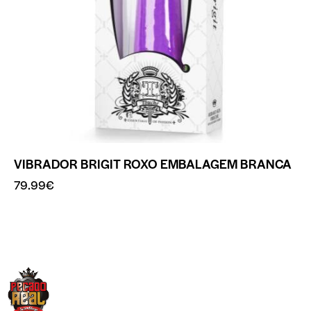
VIBRADOR BRIGIT ROXO EMBALAGEM BRANCA
79.99
€