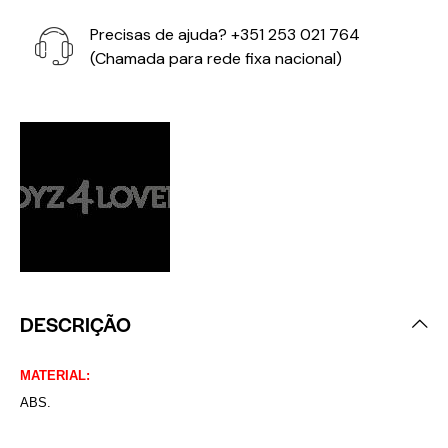
Precisas de ajuda?
+351 253 021 764
(Chamada para rede fixa nacional)
DESCRIÇÃO
MATERIAL:
ABS.