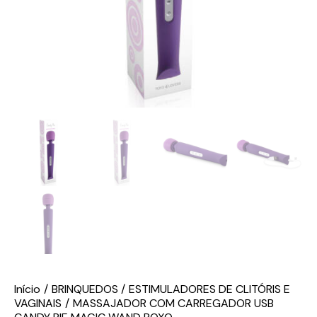
Início
BRINQUEDOS
ESTIMULADORES DE CLITÓRIS E
VAGINAIS
MASSAJADOR COM CARREGADOR USB