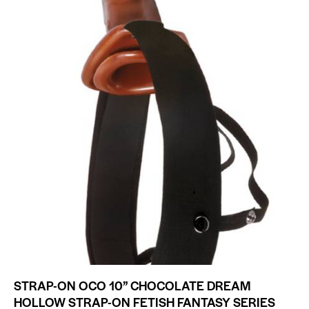
STRAP-ON OCO 10” CHOCOLATE DREAM
HOLLOW STRAP-ON FETISH FANTASY SERIES