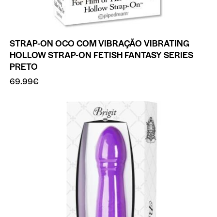
STRAP-ON OCO COM VIBRAÇÃO VIBRATING
HOLLOW STRAP-ON FETISH FANTASY SERIES
PRETO
69.99
€