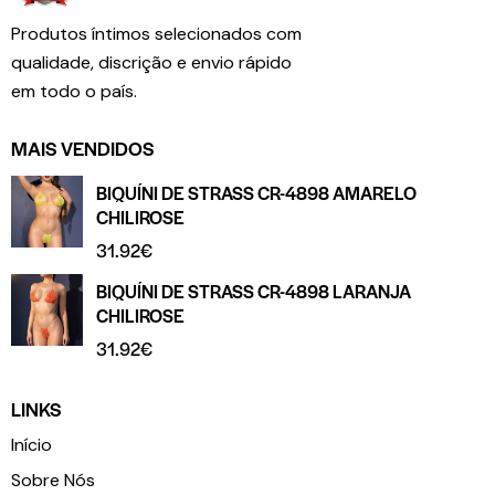
Produtos íntimos selecionados com
qualidade, discrição e envio rápido
em todo o país.
MAIS VENDIDOS
BIQUÍNI DE STRASS CR-4898 AMARELO
CHILIROSE
31.92
€
BIQUÍNI DE STRASS CR-4898 LARANJA
CHILIROSE
31.92
€
LINKS
Início
Sobre Nós