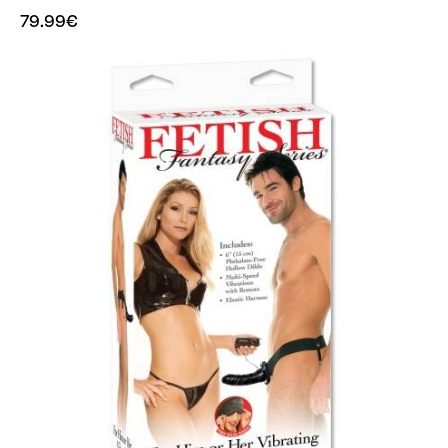
79.99
€