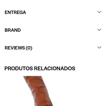
ENTREGA
BRAND
REVIEWS (0)
PRODUTOS RELACIONADOS