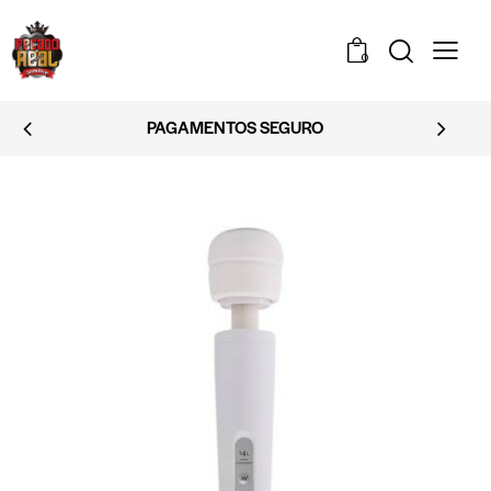
0
PAGAMENTOS SEGURO