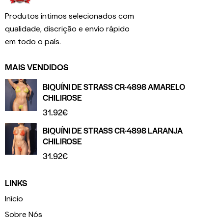
Produtos íntimos selecionados com
qualidade, discrição e envio rápido
em todo o país.
MAIS VENDIDOS
BIQUÍNI DE STRASS CR-4898 AMARELO
CHILIROSE
31.92
€
BIQUÍNI DE STRASS CR-4898 LARANJA
CHILIROSE
31.92
€
LINKS
Início
Sobre Nós