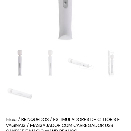
Início
BRINQUEDOS
ESTIMULADORES DE CLITÓRIS E
VAGINAIS
MASSAJADOR COM CARREGADOR USB