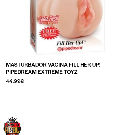
MASTURBADOR VAGINA FILL HER UP!
PIPEDREAM EXTREME TOYZ
44.99
€