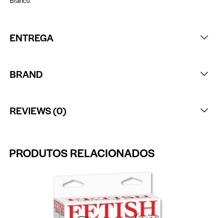
Branco
.
ENTREGA
BRAND
REVIEWS (0)
PRODUTOS RELACIONADOS