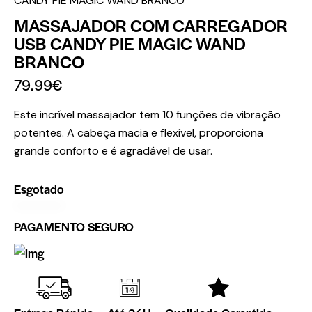
CANDY PIE MAGIC WAND BRANCO
MASSAJADOR COM CARREGADOR
USB CANDY PIE MAGIC WAND
BRANCO
79.99
€
Este incrível massajador tem 10 funções de vibração
potentes. A cabeça macia e flexível, proporciona
grande conforto e é agradável de usar.
Esgotado
PAGAMENTO SEGURO