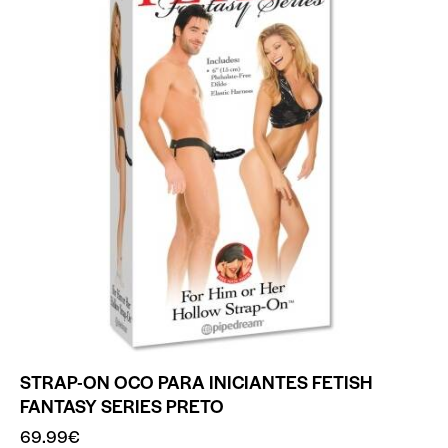
STRAP-ON OCO PARA INICIANTES FETISH
FANTASY SERIES PRETO
69.99
€