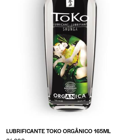
LUBRIFICANTE TOKO ORGÂNICO 165ML