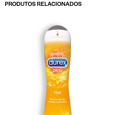
PRODUTOS RELACIONADOS