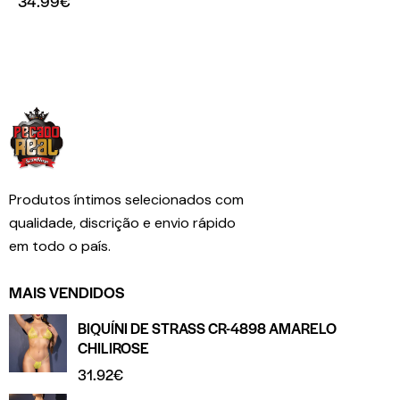
34.99
€
Produtos íntimos selecionados com
qualidade, discrição e envio rápido
em todo o país.
MAIS VENDIDOS
BIQUÍNI DE STRASS CR-4898 AMARELO
CHILIROSE
31.92
€