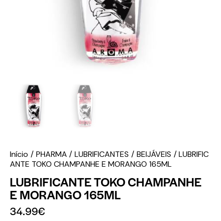
Início
PHARMA
LUBRIFICANTES
BEIJÁVEIS
LUBRIFIC
ANTE TOKO CHAMPANHE E MORANGO 165ML
LUBRIFICANTE TOKO CHAMPANHE
E MORANGO 165ML
34.99
€