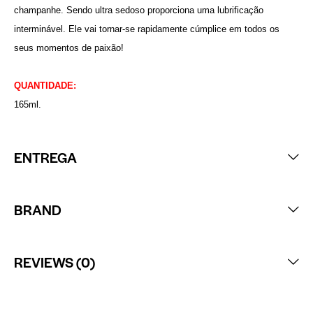
champanhe. Sendo ultra sedoso proporciona uma lubrificação
interminável. Ele vai tornar-se rapidamente cúmplice em todos os
seus momentos de paixão!
QUANTIDADE:
165ml.
ENTREGA
BRAND
REVIEWS (0)