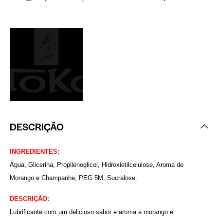
DESCRIÇÃO
INGREDIENTES:
Água, Glicerina, Propilenoglicol, Hidroxietilcelulose, Aroma de
Morango e Champanhe, PEG 5M, Sucralose.
DESCRIÇÃO:
Lubrificante com um delicioso sabor e aroma a morango e