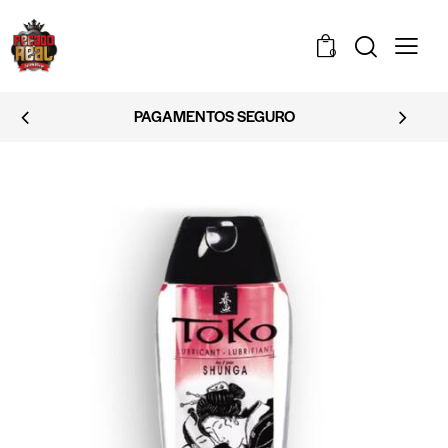
0
PAGAMENTOS SEGURO