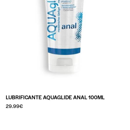
LUBRIFICANTE AQUAGLIDE ANAL 100ML
29.99
€