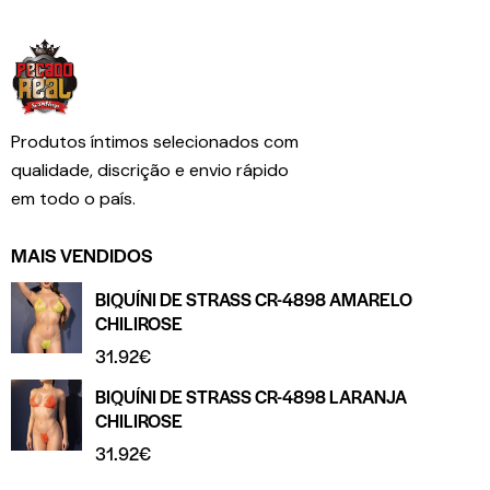
Produtos íntimos selecionados com
qualidade, discrição e envio rápido
em todo o país.
MAIS VENDIDOS
BIQUÍNI DE STRASS CR-4898 AMARELO
CHILIROSE
31.92
€
BIQUÍNI DE STRASS CR-4898 LARANJA
CHILIROSE
31.92
€