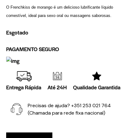
O Frenchkiss de morango é um delicioso lubrificante líquido
comestível, ideal para sexo oral ou massagens saborosas.
Esgotado
PAGAMENTO SEGURO
Entrega Rápida
Até 24H
Qualidade Garantida
Precisas de ajuda?
+351 253 021 764
(Chamada para rede fixa nacional)