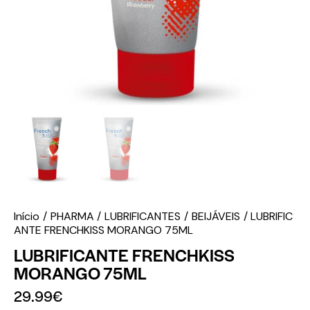
Início
PHARMA
LUBRIFICANTES
BEIJÁVEIS
LUBRIFIC
ANTE FRENCHKISS MORANGO 75ML
LUBRIFICANTE FRENCHKISS
MORANGO 75ML
29.99
€