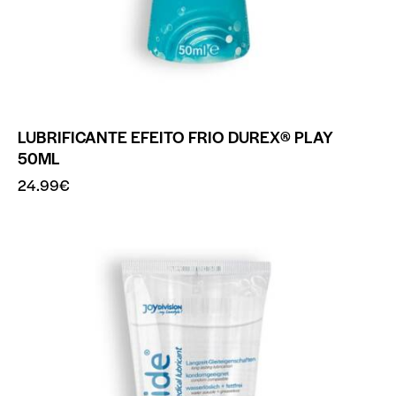
LUBRIFICANTE EFEITO FRIO DUREX® PLAY
50ML
24.99
€