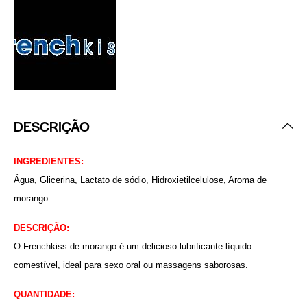
DESCRIÇÃO
INGREDIENTES:
Água, Glicerina, Lactato de sódio, Hidroxietilcelulose, Aroma de
morango.
DESCRIÇÃO:
O Frenchkiss de morango é um delicioso lubrificante líquido
comestível, ideal para sexo oral ou massagens saborosas.
QUANTIDADE: