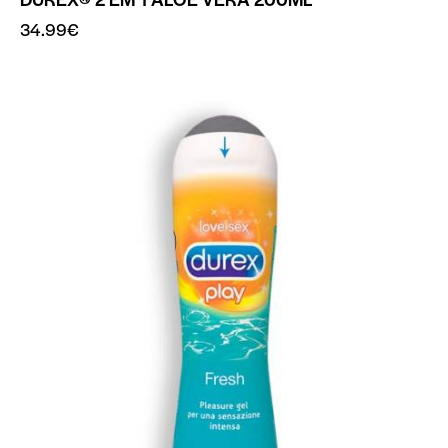
34.99
€