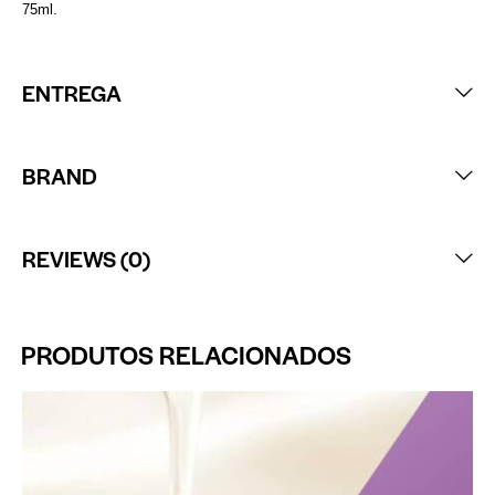
75ml.
ENTREGA
BRAND
REVIEWS (0)
PRODUTOS RELACIONADOS