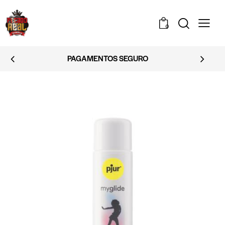
0
PAGAMENTOS SEGURO