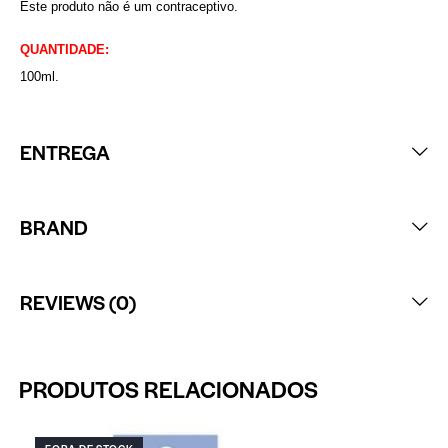
Este produto não é um contraceptivo.
QUANTIDADE:
100ml.
ENTREGA
BRAND
REVIEWS (0)
PRODUTOS RELACIONADOS