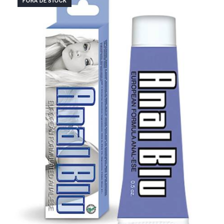
FORA DE STOCK