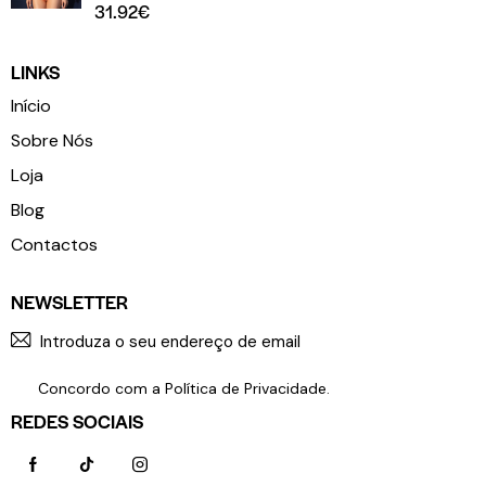
31.92
€
LINKS
Início
Sobre Nós
Loja
Blog
Contactos
NEWSLETTER
SUBSCR
Concordo com a
Política de Privacidade
.
REDES SOCIAIS