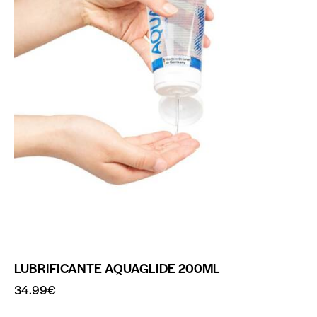
LUBRIFICANTE AQUAGLIDE 200ML
34.99
€