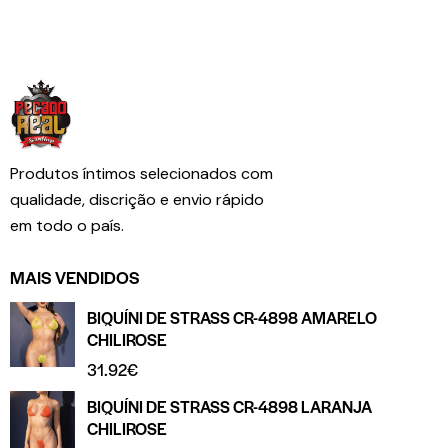
Produtos íntimos selecionados com
qualidade, discrição e envio rápido
em todo o país.
MAIS VENDIDOS
BIQUÍNI DE STRASS CR-4898 AMARELO
CHILIROSE
31.92
€
BIQUÍNI DE STRASS CR-4898 LARANJA
CHILIROSE