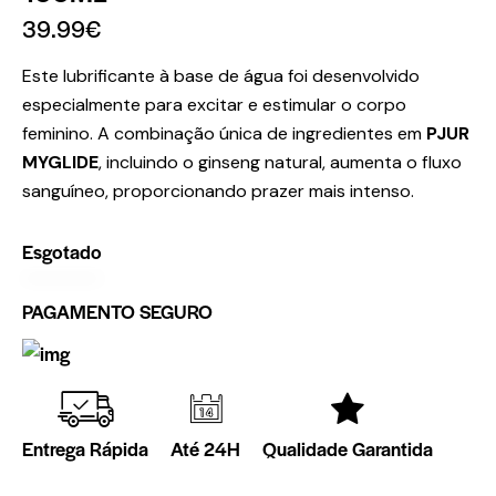
39.99
€
Este lubrificante à base de água foi desenvolvido
especialmente para excitar e estimular o corpo
feminino.
A combinação única de ingredientes em
PJUR
MYGLIDE
, incluindo o ginseng natural, aumenta o fluxo
sanguíneo, proporcionando prazer mais intenso.
Esgotado
PAGAMENTO SEGURO
Entrega Rápida
Até 24H
Qualidade Garantida