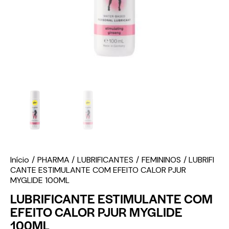
Início
PHARMA
LUBRIFICANTES
FEMININOS
LUBRIFI
CANTE ESTIMULANTE COM EFEITO CALOR PJUR
MYGLIDE 100ML
LUBRIFICANTE ESTIMULANTE COM
EFEITO CALOR PJUR MYGLIDE
100ML