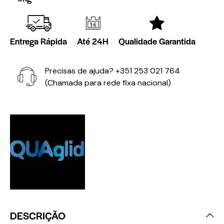
Entrega Rápida
Até 24H
Qualidade Garantida
Precisas de ajuda?
+351 253 021 764
(Chamada para rede fixa nacional)
DESCRIÇÃO