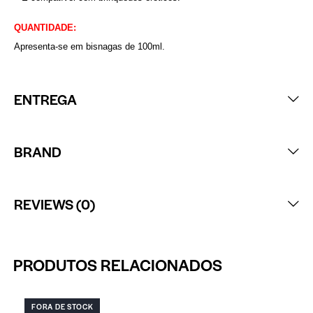
QUANTIDADE:
Apresenta-se em bisnagas de 100ml.
ENTREGA
BRAND
REVIEWS (0)
PRODUTOS RELACIONADOS
FORA DE STOCK