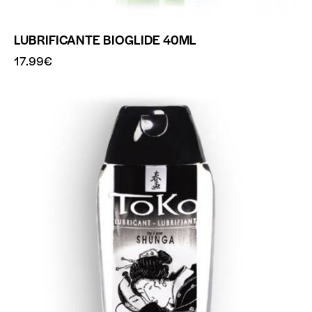
LUBRIFICANTE BIOGLIDE 40ML
17.99
€