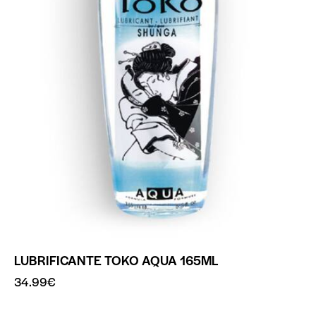
LUBRIFICANTE TOKO AQUA 165ML
34.99
€