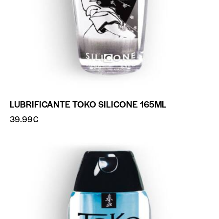
LUBRIFICANTE TOKO SILICONE 165ML
39.99
€