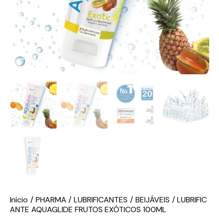
Início
PHARMA
LUBRIFICANTES
BEIJÁVEIS
LUBRIFIC
ANTE AQUAGLIDE FRUTOS EXÓTICOS 100ML