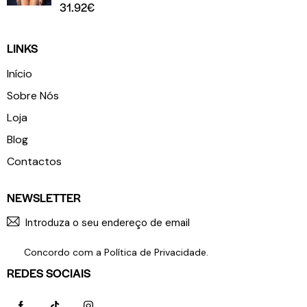
31.92
€
LINKS
Início
Sobre Nós
Loja
Blog
Contactos
NEWSLETTER
SUBSCR
Concordo com a
Política de Privacidade
.
REDES SOCIAIS