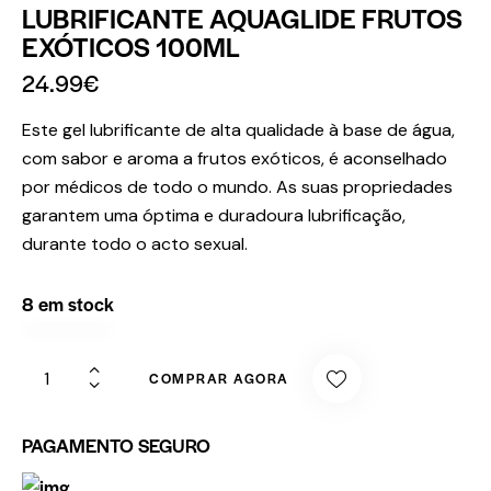
LUBRIFICANTE AQUAGLIDE FRUTOS
EXÓTICOS 100ML
24.99
€
Este gel lubrificante de alta qualidade à base de água,
com sabor e aroma a frutos exóticos, é aconselhado
por médicos de todo o mundo. As suas propriedades
garantem uma óptima e duradoura lubrificação,
durante todo o acto sexual.
8 em stock
COMPRAR AGORA
PAGAMENTO SEGURO