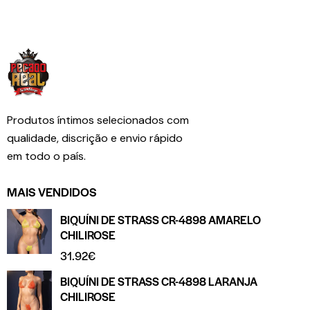
Produtos íntimos selecionados com
qualidade, discrição e envio rápido
em todo o país.
MAIS VENDIDOS
BIQUÍNI DE STRASS CR-4898 AMARELO
CHILIROSE
31.92
€
BIQUÍNI DE STRASS CR-4898 LARANJA
CHILIROSE