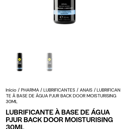
Início
PHARMA
LUBRIFICANTES
ANAIS
LUBRIFICAN
TE À BASE DE ÁGUA PJUR BACK DOOR MOISTURISING
30ML
LUBRIFICANTE À BASE DE ÁGUA
PJUR BACK DOOR MOISTURISING
30ML