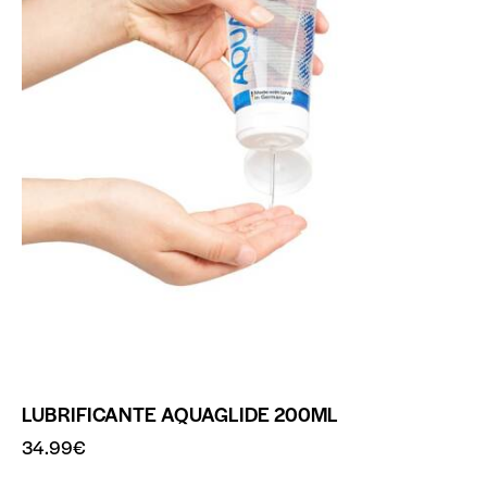
LUBRIFICANTE AQUAGLIDE 200ML
34.99
€