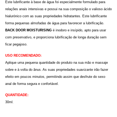
Este lubrificante à base de água foi especialmente formulado para
relações anais intensivas e possui na sua composição o valioso ácido
hialurónico com as suas propriedades hidratantes. Este lubrificante
forma pequenas almofadas de água para favorecer a lubrificação.
BACK DOOR MOISTURISING
é inodoro e insípido, apto para usar
com preservativo, e proporciona lubrificação de longa duração sem
ficar pegajoso.
USO RECOMENDADO:
Aplique uma pequena quantidade do produto na sua mão e massaje
sobre e à volta do ânus. As suas propriedades suavizante irão fazer
efeito em poucos minutos, permitindo assim que desfrute do sexo
anal de forma segura e confortável.
QUANTIDADE:
30ml.