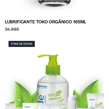
LUBRIFICANTE TOKO ORGÂNICO 165ML
34.99
€
FORA DE STOCK