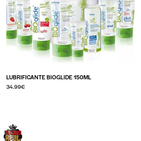
LUBRIFICANTE BIOGLIDE 150ML
34.99
€