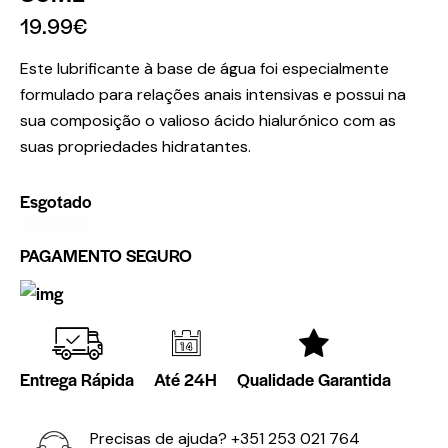
19.99
€
Este lubrificante à base de água foi especialmente
formulado para relações anais intensivas e possui na
sua composição o valioso ácido hialurónico com as
suas propriedades hidratantes.
Esgotado
PAGAMENTO SEGURO
Entrega Rápida
Até 24H
Qualidade Garantida
Precisas de ajuda?
+351 253 021 764