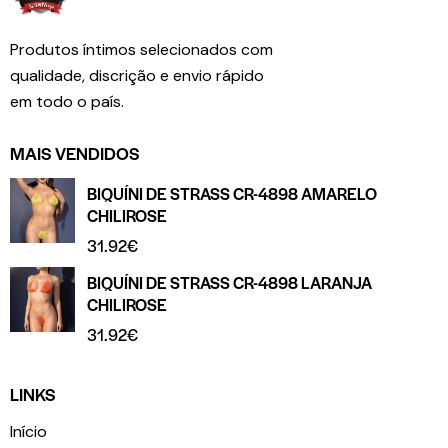
Produtos íntimos selecionados com
qualidade, discrição e envio rápido
em todo o país.
MAIS VENDIDOS
BIQUÍNI DE STRASS CR-4898 AMARELO
CHILIROSE
31.92
€
BIQUÍNI DE STRASS CR-4898 LARANJA
CHILIROSE
31.92
€
LINKS
Início