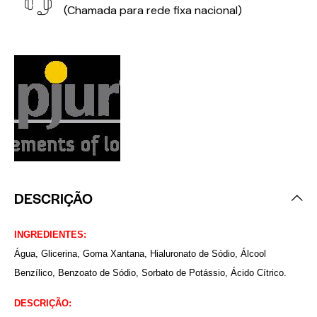
(Chamada para rede fixa nacional)
DESCRIÇÃO
INGREDIENTES:
Água, Glicerina, Goma Xantana, Hialuronato de Sódio, Álcool
Benzílico, Benzoato de Sódio, Sorbato de Potássio, Ácido Cítrico.
DESCRIÇÃO: