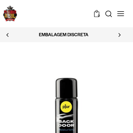
0
EMBALAGEM DISCRETA