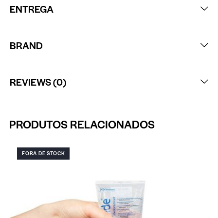
ENTREGA
BRAND
REVIEWS (0)
PRODUTOS RELACIONADOS
FORA DE STOCK