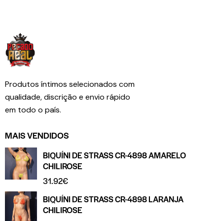
Produtos íntimos selecionados com
qualidade, discrição e envio rápido
em todo o país.
MAIS VENDIDOS
BIQUÍNI DE STRASS CR-4898 AMARELO
CHILIROSE
31.92
€
BIQUÍNI DE STRASS CR-4898 LARANJA
CHILIROSE