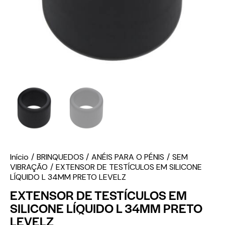
Início
BRINQUEDOS
ANÉIS PARA O PÉNIS
SEM
VIBRAÇÃO
EXTENSOR DE TESTÍCULOS EM SILICONE
LÍQUIDO L 34MM PRETO LEVELZ
EXTENSOR DE TESTÍCULOS EM
SILICONE LÍQUIDO L 34MM PRETO
LEVELZ