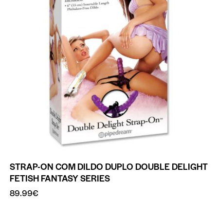
STRAP-ON COM DILDO DUPLO DOUBLE DELIGHT
FETISH FANTASY SERIES
89.99
€