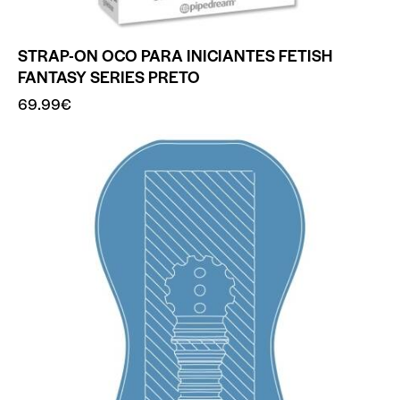
STRAP-ON OCO PARA INICIANTES FETISH
FANTASY SERIES PRETO
69.99
€