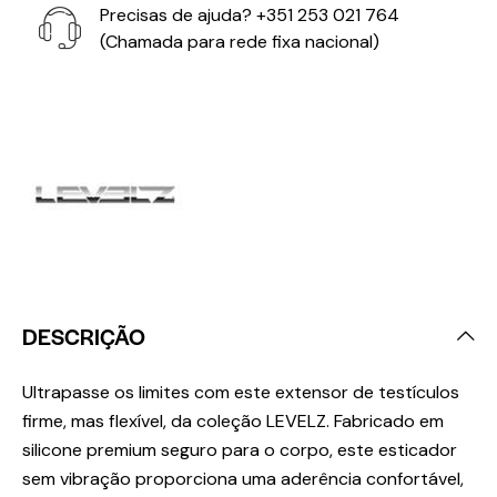
Precisas de ajuda?
+351 253 021 764
(Chamada para rede fixa nacional)
DESCRIÇÃO
Ultrapasse os limites com este extensor de testículos
firme, mas flexível, da coleção LEVELZ. Fabricado em
silicone premium seguro para o corpo, este esticador
sem vibração proporciona uma aderência confortável,