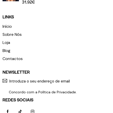
31.92
€
LINKS
Início
Sobre Nós
Loja
Blog
Contactos
NEWSLETTER
SUBSCR
Concordo com a
Política de Privacidade
.
REDES SOCIAIS