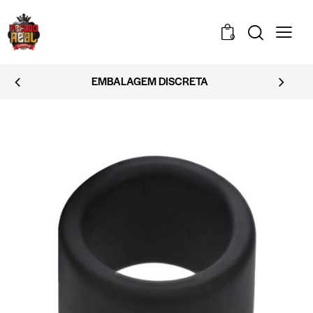
0
EMBALAGEM DISCRETA