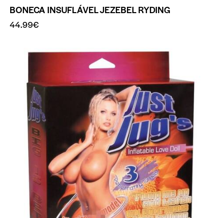
BONECA INSUFLÁVEL JEZEBEL RYDING
44.99
€