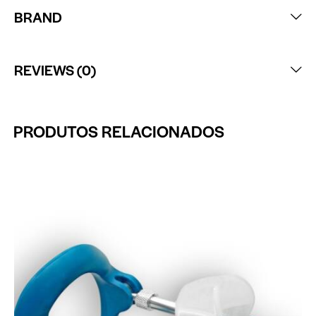
BRAND
REVIEWS (0)
PRODUTOS RELACIONADOS