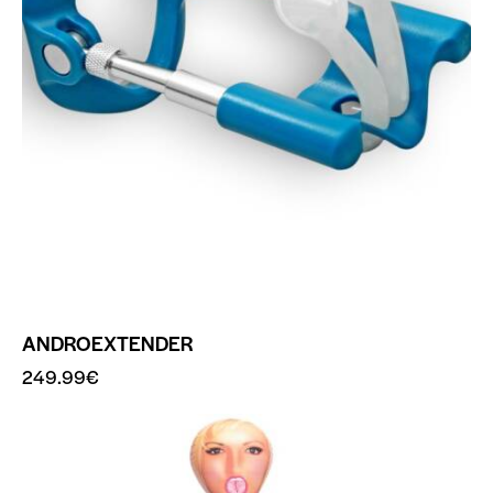
ANDROEXTENDER
249.99
€