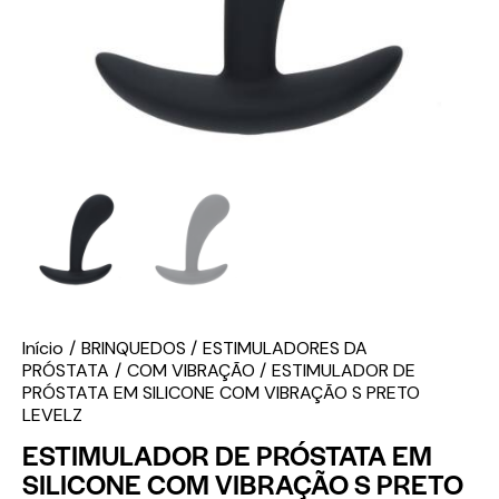
Início
BRINQUEDOS
ESTIMULADORES DA
PRÓSTATA
COM VIBRAÇÃO
ESTIMULADOR DE
PRÓSTATA EM SILICONE COM VIBRAÇÃO S PRETO
LEVELZ
ESTIMULADOR DE PRÓSTATA EM
SILICONE COM VIBRAÇÃO S PRETO