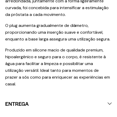
arredondada, juntamente com a forma ligeiramente
curvada, foi concebida para intensificar a estimulação
da próstata a cada movimento.
O plug aumenta gradualmente de diâmetro,
proporcionando uma inserção suave e confortável,
enquanto a base larga assegura uma utilização segura.
Produzido em silicone macio de qualidade premium,
hipoalergénico e seguro para o corpo, é resistente à
água para facilitar a limpeza e possibilitar uma
utilização versátil. Ideal tanto para momentos de
prazer a sós como para enriquecer as experiências em
casal.
ENTREGA