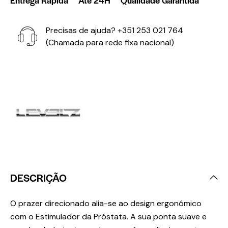
Precisas de ajuda?
+351 253 021 764
(Chamada para rede fixa nacional)
DESCRIÇÃO
O prazer direcionado alia-se ao design ergonómico
com o Estimulador da Próstata. A sua ponta suave e