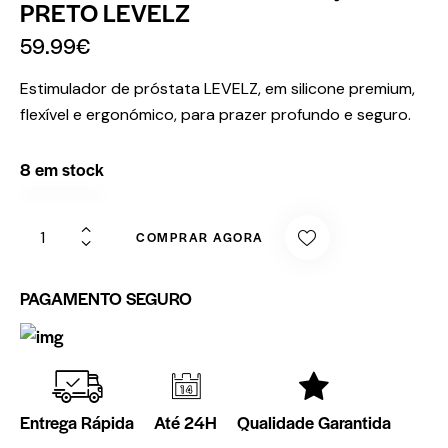
PRETO LEVELZ
59.99
€
Estimulador de próstata LEVELZ, em silicone premium,
flexível e ergonómico, para prazer profundo e seguro.
8 em stock
COMPRAR AGORA
PAGAMENTO SEGURO
Entrega Rápida
Até 24H
Qualidade Garantida