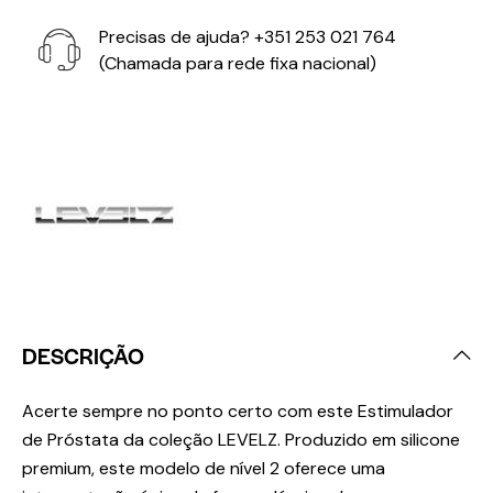
Precisas de ajuda?
+351 253 021 764
(Chamada para rede fixa nacional)
DESCRIÇÃO
Acerte sempre no ponto certo com este Estimulador
de Próstata da coleção LEVELZ. Produzido em silicone
premium, este modelo de nível 2 oferece uma