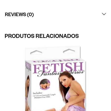
REVIEWS (0)
PRODUTOS RELACIONADOS