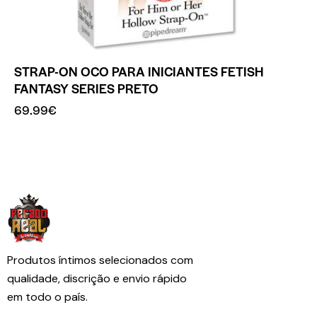
STRAP-ON OCO PARA INICIANTES FETISH
FANTASY SERIES PRETO
69.99
€
Produtos íntimos selecionados com
qualidade, discrição e envio rápido
em todo o país.