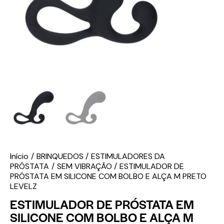
Início
BRINQUEDOS
ESTIMULADORES DA
PRÓSTATA
SEM VIBRAÇÃO
ESTIMULADOR DE
PRÓSTATA EM SILICONE COM BOLBO E ALÇA M PRETO
LEVELZ
ESTIMULADOR DE PRÓSTATA EM
SILICONE COM BOLBO E ALÇA M