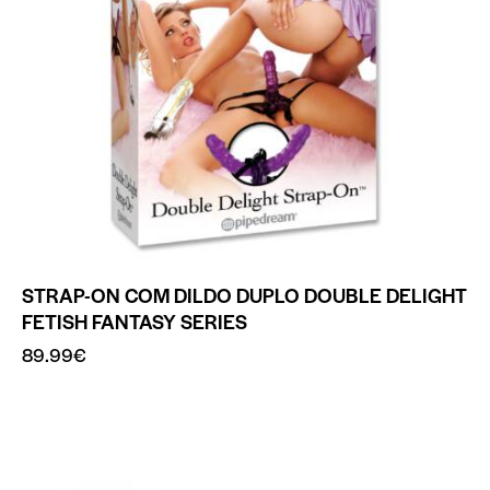
STRAP-ON COM DILDO DUPLO DOUBLE DELIGHT
FETISH FANTASY SERIES
89.99
€