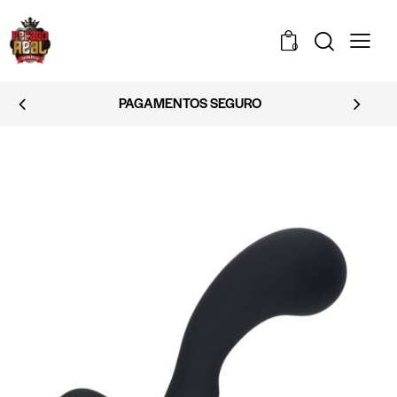
0
PAGAMENTOS SEGURO