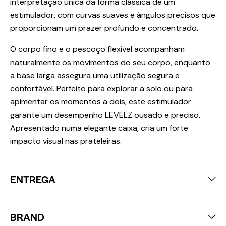
interpretação única da forma clássica de um
estimulador, com curvas suaves e ângulos precisos que
proporcionam um prazer profundo e concentrado.
O corpo fino e o pescoço flexível acompanham
naturalmente os movimentos do seu corpo, enquanto
a base larga assegura uma utilização segura e
confortável. Perfeito para explorar a solo ou para
apimentar os momentos a dois, este estimulador
garante um desempenho LEVELZ ousado e preciso.
Apresentado numa elegante caixa, cria um forte
impacto visual nas prateleiras.
ENTREGA
BRAND