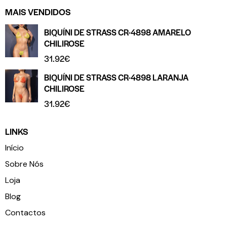
MAIS VENDIDOS
BIQUÍNI DE STRASS CR-4898 AMARELO
CHILIROSE
31.92
€
BIQUÍNI DE STRASS CR-4898 LARANJA
CHILIROSE
31.92
€
LINKS
Início
Sobre Nós
Loja
Blog
Contactos