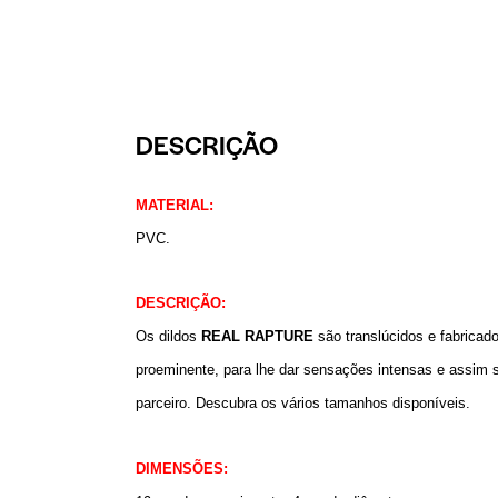
DESCRIÇÃO
MATERIAL:
PVC.
DESCRIÇÃO:
Os dildos
REAL RAPTURE
são translúcidos e fabricado
proeminente, para lhe dar sensações intensas e assim s
parceiro. Descubra os vários tamanhos disponíveis.
DIMENSÕES: