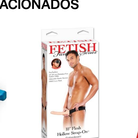
LACIONADOS