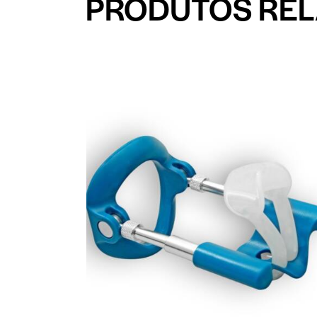
PRODUTOS RE