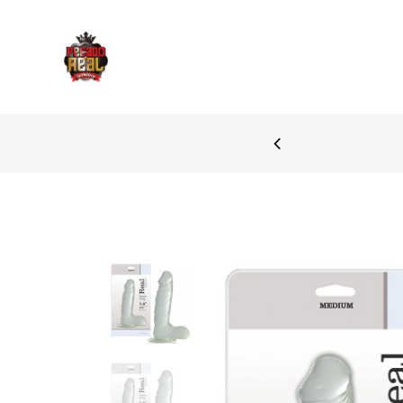
 ZONA DE BRAGA