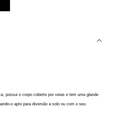
ica, possui o corpo coberto por veias e tem uma glande
nando-o apto para diversão a solo ou com o seu