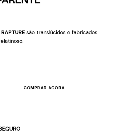
 RAPTURE
são translúcidos e fabricados
elatinoso.
COMPRAR AGORA
SEGURO