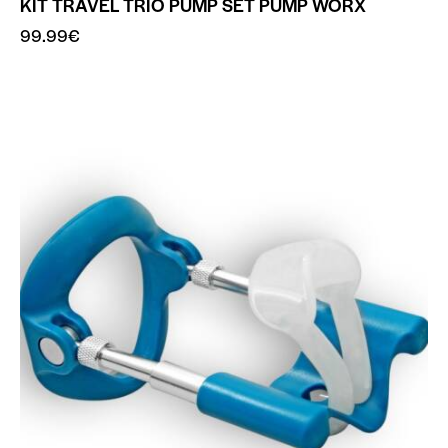
KIT TRAVEL TRIO PUMP SET PUMP WORX
99.99
€