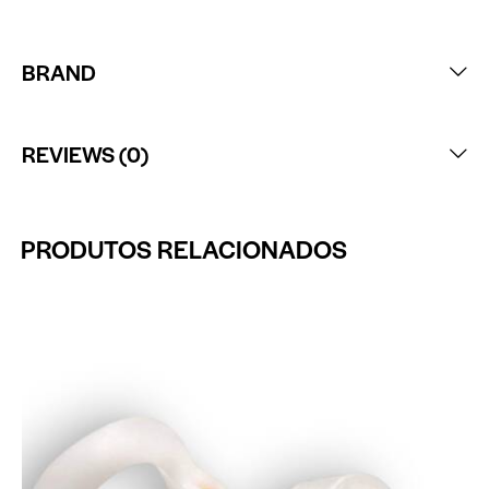
BRAND
REVIEWS (0)
PRODUTOS RELACIONADOS