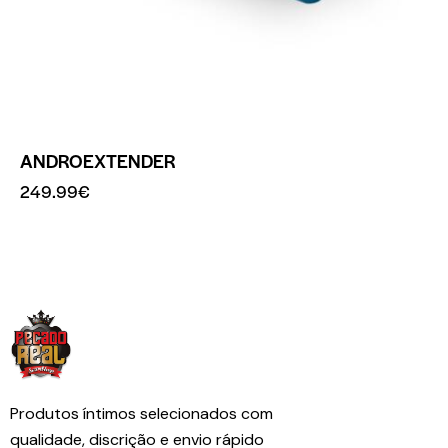
ANDROEXTENDER
249.99
€
Produtos íntimos selecionados com
qualidade, discrição e envio rápido