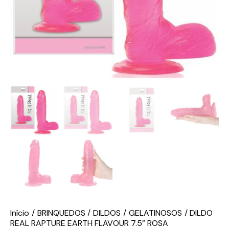
Início
BRINQUEDOS
DILDOS
GELATINOSOS
DILDO
REAL RAPTURE EARTH FLAVOUR 7.5” ROSA