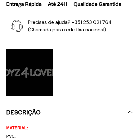
Entrega Rápida
Até 24H
Qualidade Garantida
Precisas de ajuda?
+351 253 021 764
(Chamada para rede fixa nacional)
DESCRIÇÃO
MATERIAL:
PVC.