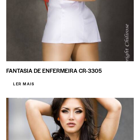
FANTASIA DE ENFERMEIRA CR-3305
LER MAIS