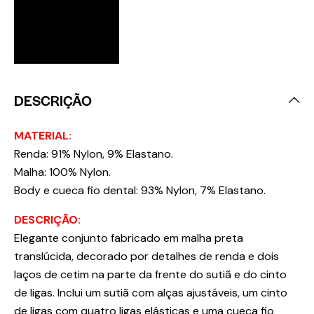
DESCRIÇÃO
MATERIAL:
Renda: 91% Nylon, 9% Elastano.
Malha: 100% Nylon.
Body e cueca fio dental: 93% Nylon, 7% Elastano.
DESCRIÇÃO:
Elegante conjunto fabricado em malha preta
translúcida, decorado por detalhes de renda e dois
laços de cetim na parte da frente do sutiã e do cinto
de ligas. Inclui um sutiã com alças ajustáveis, um cinto
de ligas com quatro ligas elásticas e uma cueca fio