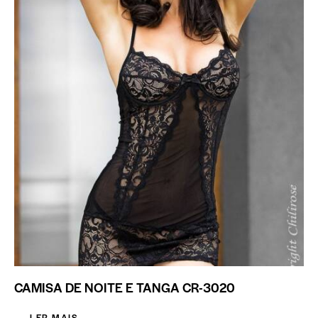
CAMISA DE NOITE E TANGA CR-3020
LER MAIS