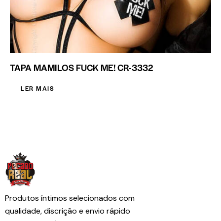
TAPA MAMILOS FUCK ME! CR-3332
LER MAIS
Produtos íntimos selecionados com
qualidade, discrição e envio rápido