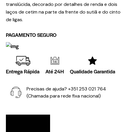
translúcida, decorado por detalhes de renda e dois
laços de cetim na parte da frente do sutiã e do cinto
de ligas.
PAGAMENTO SEGURO
Entrega Rápida
Até 24H
Qualidade Garantida
Precisas de ajuda?
+351 253 021 764
(Chamada para rede fixa nacional)