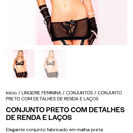
Início
LINGERIE FEMININA
CONJUNTOS
CONJUNTO
PRETO COM DETALHES DE RENDA E LAÇOS
CONJUNTO PRETO COM DETALHES
DE RENDA E LAÇOS
Elegante conjunto fabricado em malha preta