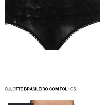
CULOTTE BRASILEIRO COM FOLHOS