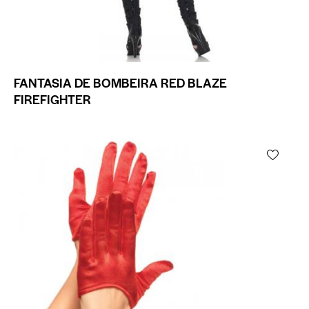
FANTASIA DE BOMBEIRA RED BLAZE
FIREFIGHTER