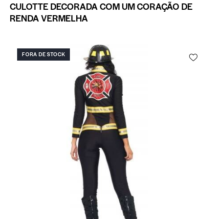
CULOTTE DECORADA COM UM CORAÇÃO DE
RENDA VERMELHA
FORA DE STOCK