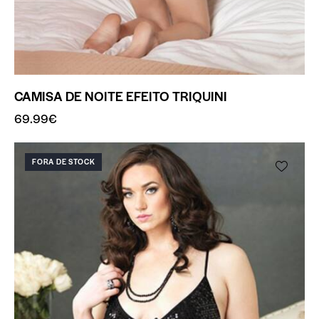
CAMISA DE NOITE EFEITO TRIQUINI
69.99
€
FORA DE STOCK