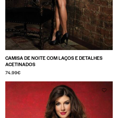
CAMISA DE NOITE COM LAÇOS E DETALHES
ACETINADOS
74.99
€