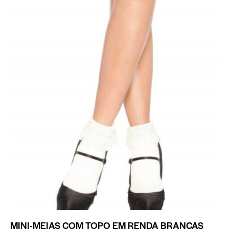
MINI-MEIAS COM TOPO EM RENDA BRANCAS