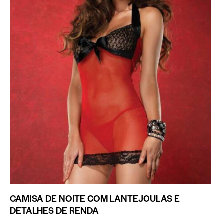
CAMISA DE NOITE COM LANTEJOULAS E
DETALHES DE RENDA