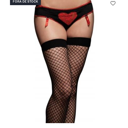
FORA DE STOCK