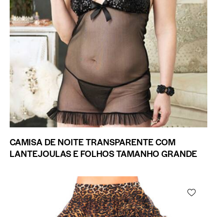
CAMISA DE NOITE TRANSPARENTE COM
LANTEJOULAS E FOLHOS TAMANHO GRANDE