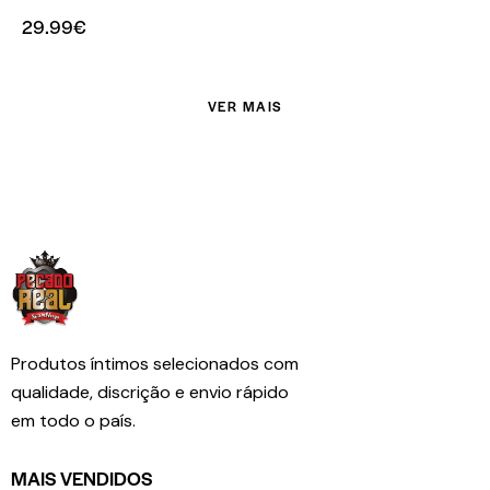
29.99
€
VER MAIS
Produtos íntimos selecionados com
qualidade, discrição e envio rápido
em todo o país.
MAIS VENDIDOS