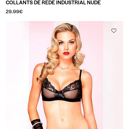
COLLANTS DE REDE INDUSTRIAL NUDE
29.99
€