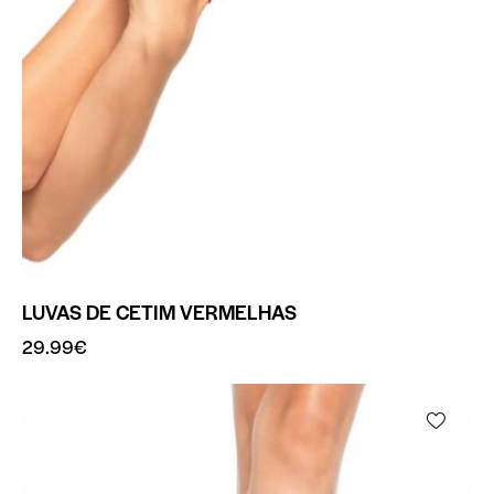
LUVAS DE CETIM VERMELHAS
29.99
€