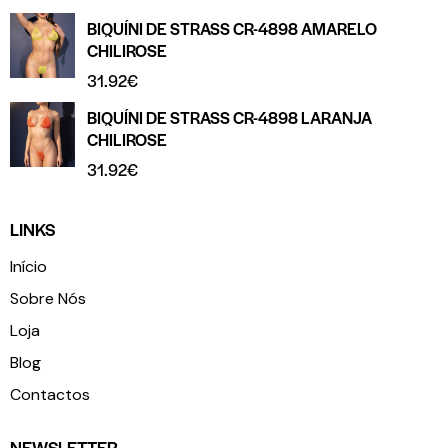
BIQUÍNI DE STRASS CR-4898 AMARELO
CHILIROSE
31.92
€
BIQUÍNI DE STRASS CR-4898 LARANJA
CHILIROSE
31.92
€
LINKS
Início
Sobre Nós
Loja
Blog
Contactos
NEWSLETTER