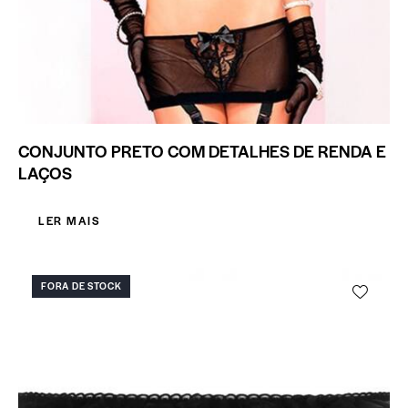
CONJUNTO PRETO COM DETALHES DE RENDA E
LAÇOS
LER MAIS
FORA DE STOCK