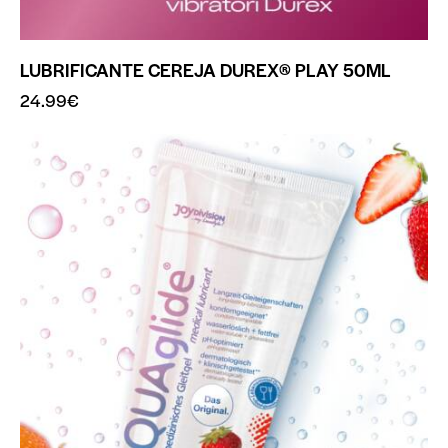
LUBRIFICANTE CEREJA DUREX® PLAY 50ML
24.99
€