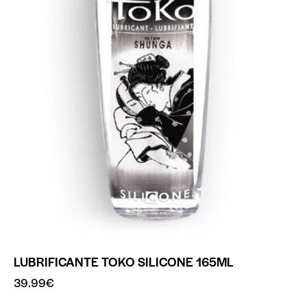
LUBRIFICANTE TOKO SILICONE 165ML
39.99
€