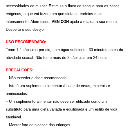
necessidades da mulher. Estimula o fluxo de sangue para as zonas
erógenas, o que vai fazer com que sinta as carícias mais
intensamente. Além disso,
VENICON
ajuda a relaxar a sua mente.
Desperte o seu desejo!
USO RECOMENDADO:
Tome 1-2 cápsulas por dia, com água suficiente, 30 minutos antes da
atividade sexual. Não tome mais de 2 cápsulas em 24 horas.
PRECAUÇÕES:
– Não exceder a dose recomendada.
– Isto é um suplemento alimentar à base de ervas, minerais e
aminoácidos.
– Um suplemento alimentar não deve ser utilizado como um
substituto para uma dieta variada e equilibrada e um estilo de vida
saudável.
– Manter fora do alcance das crianças.