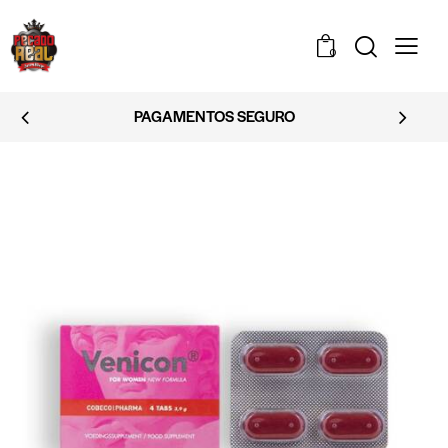
0
PAGAMENTOS SEGURO