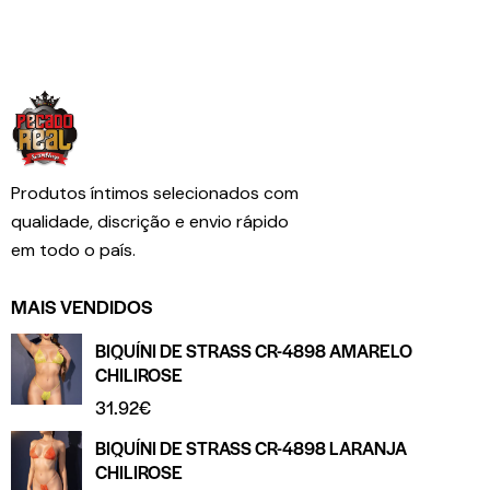
Produtos íntimos selecionados com
qualidade, discrição e envio rápido
em todo o país.
MAIS VENDIDOS
BIQUÍNI DE STRASS CR-4898 AMARELO
CHILIROSE
31.92
€
BIQUÍNI DE STRASS CR-4898 LARANJA
CHILIROSE