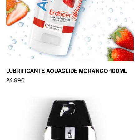
LUBRIFICANTE AQUAGLIDE MORANGO 100ML
24.99
€