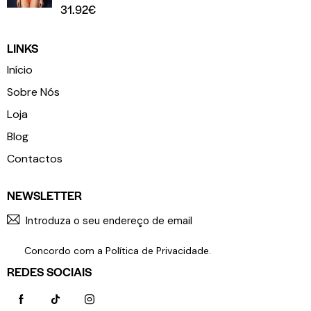
31.92
€
LINKS
Início
Sobre Nós
Loja
Blog
Contactos
NEWSLETTER
SUBSCR
Concordo com a
Política de Privacidade
.
REDES SOCIAIS