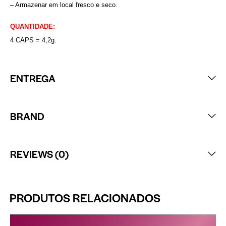
– Armazenar em local fresco e seco.
QUANTIDADE:
4 CAPS = 4,2g.
ENTREGA
BRAND
REVIEWS (0)
PRODUTOS RELACIONADOS