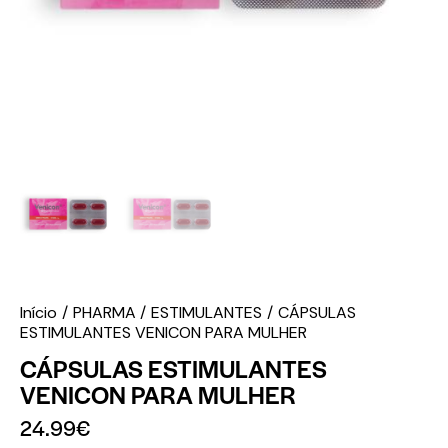
Início
PHARMA
ESTIMULANTES
CÁPSULAS
ESTIMULANTES VENICON PARA MULHER
CÁPSULAS ESTIMULANTES
VENICON PARA MULHER
24.99
€