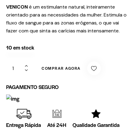
VENICON
é um estimulante natural, inteiramente
orientado para as necessidades da mulher. Estimula o
fluxo de sangue para as zonas erógenas, o que vai
fazer com que sinta as carícias mais intensamente.
10 em stock
COMPRAR AGORA
PAGAMENTO SEGURO
Entrega Rápida
Até 24H
Qualidade Garantida