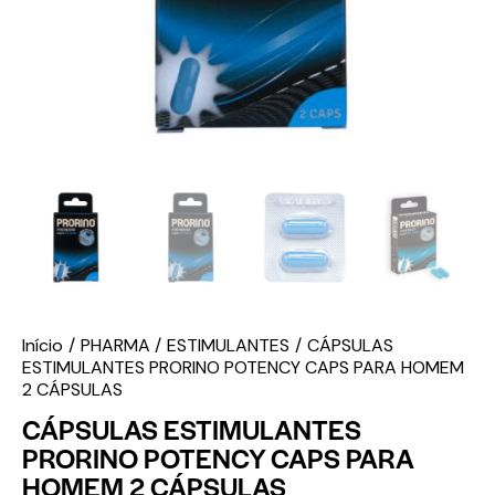
Início
PHARMA
ESTIMULANTES
CÁPSULAS
ESTIMULANTES PRORINO POTENCY CAPS PARA HOMEM
2 CÁPSULAS
CÁPSULAS ESTIMULANTES
PRORINO POTENCY CAPS PARA
HOMEM 2 CÁPSULAS