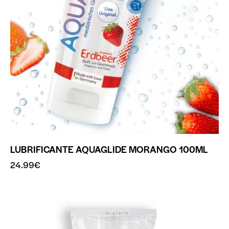
LUBRIFICANTE AQUAGLIDE MORANGO 100ML
24.99
€