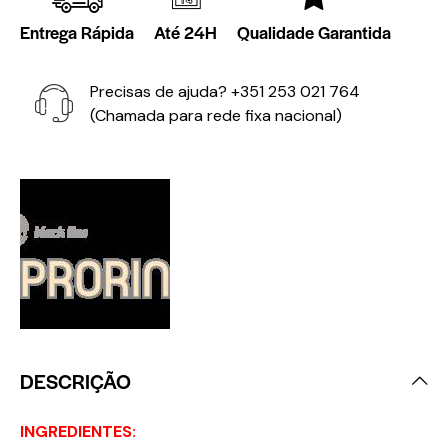
Entrega Rápida
Até 24H
Qualidade Garantida
Precisas de ajuda?
+351 253 021 764
(Chamada para rede fixa nacional)
DESCRIÇÃO
INGREDIENTES: