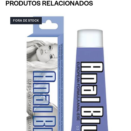
PRODUTOS RELACIONADOS
FORA DE STOCK