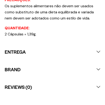
Os suplementos alimentares não devem ser usados
como substituto de uma dieta equilibrada e variada
nem devem ser adotados como um estilo de vida.
QUANTIDADE:
2 Cápsulas = 1,39g.
ENTREGA
BRAND
REVIEWS (0)