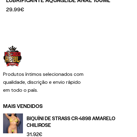
29.99
€
Produtos íntimos selecionados com
qualidade, discrição e envio rápido
em todo o país.
MAIS VENDIDOS
BIQUÍNI DE STRASS CR-4898 AMARELO
CHILIROSE
31.92
€