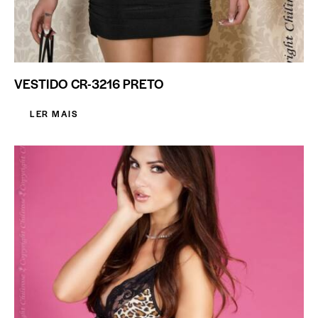
VESTIDO CR-3216 PRETO
LER MAIS