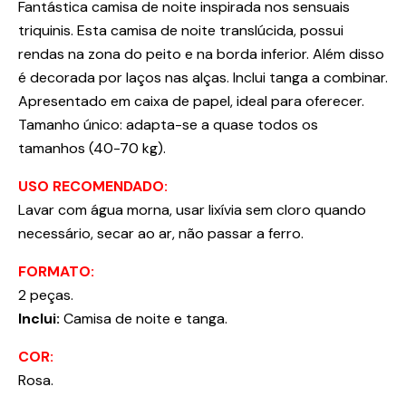
Fantástica camisa de noite inspirada nos sensuais
triquinis. Esta camisa de noite translúcida, possui
rendas na zona do peito e na borda inferior. Além disso
é decorada por laços nas alças. Inclui tanga a combinar.
Apresentado em caixa de papel, ideal para oferecer.
Tamanho único: adapta-se a quase todos os
tamanhos (40-70 kg).
USO RECOMENDADO:
Lavar com água morna, usar lixívia sem cloro quando
necessário, secar ao ar, não passar a ferro.
FORMATO:
2 peças.
Inclui:
Camisa de noite e tanga.
COR:
Rosa.