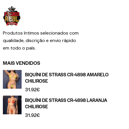
Produtos íntimos selecionados com
qualidade, discrição e envio rápido
em todo o país.
MAIS VENDIDOS
BIQUÍNI DE STRASS CR-4898 AMARELO
CHILIROSE
31.92
€
BIQUÍNI DE STRASS CR-4898 LARANJA
CHILIROSE
31.92
€