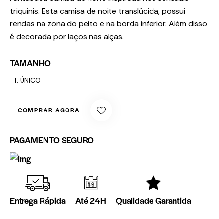
triquinis. Esta camisa de noite translúcida, possui
rendas na zona do peito e na borda inferior. Além disso
é decorada por laços nas alças.
TAMANHO
T. ÚNICO
COMPRAR AGORA
PAGAMENTO SEGURO
Entrega Rápida
Até 24H
Qualidade Garantida