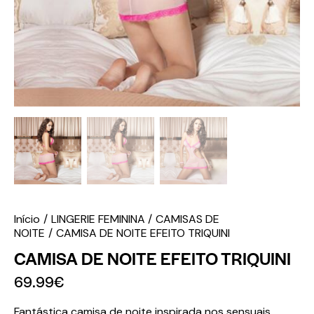
Início
LINGERIE FEMININA
CAMISAS DE
NOITE
CAMISA DE NOITE EFEITO TRIQUINI
CAMISA DE NOITE EFEITO TRIQUINI
69.99
€
Fantástica camisa de noite inspirada nos sensuais