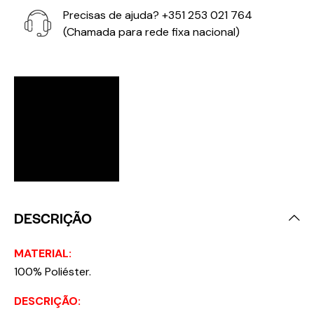
Precisas de ajuda?
+351 253 021 764
(Chamada para rede fixa nacional)
DESCRIÇÃO
MATERIAL:
100% Poliéster.
DESCRIÇÃO: