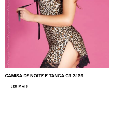
CAMISA DE NOITE E TANGA CR-3166
LER MAIS