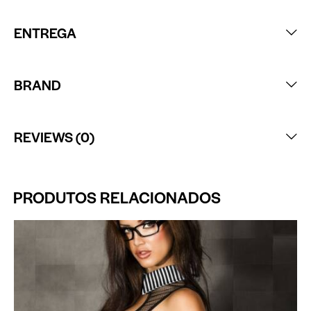
ENTREGA
BRAND
REVIEWS (0)
PRODUTOS RELACIONADOS