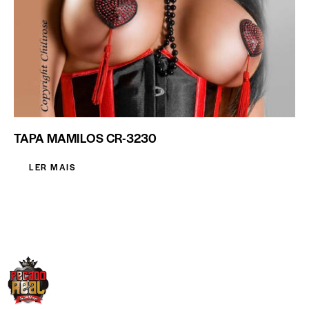
TAPA MAMILOS CR-3230
LER MAIS