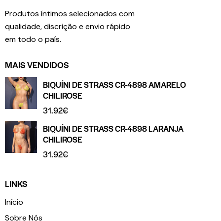
Produtos íntimos selecionados com
qualidade, discrição e envio rápido
em todo o país.
MAIS VENDIDOS
BIQUÍNI DE STRASS CR-4898 AMARELO
CHILIROSE
31.92
€
BIQUÍNI DE STRASS CR-4898 LARANJA
CHILIROSE
31.92
€
LINKS
Início
Sobre Nós