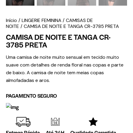
Início
LINGERIE FEMININA
CAMISAS DE
NOITE
CAMISA DE NOITE E TANGA CR-3785 PRETA
CAMISA DE NOITE E TANGA CR-
3785 PRETA
Uma camisa de noite muito sensual em tecido muito
suave com detalhes de renda floral nas copas e parte
de baixo. A camisa de noite tem meias copas
almofadadas e aros.
PAGAMENTO SEGURO
Entrega Rápida
Até 24H
Qualidade Garantida