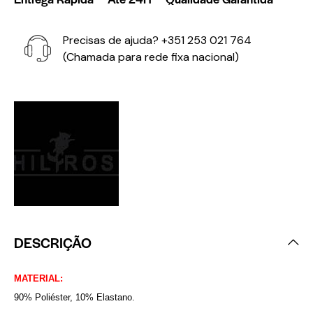
Precisas de ajuda?
+351 253 021 764
(Chamada para rede fixa nacional)
DESCRIÇÃO
MATERIAL:
90% Poliéster, 10% Elastano.