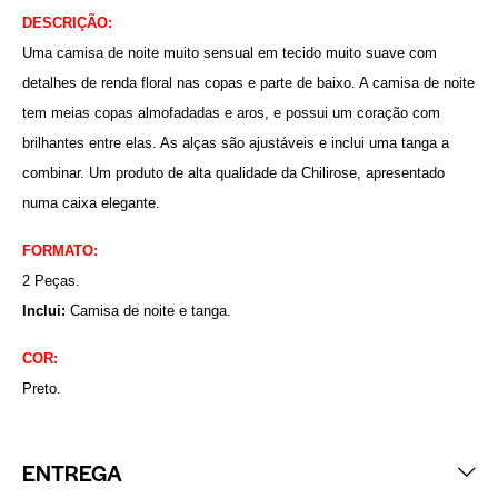
DESCRIÇÃO:
Uma camisa de noite muito sensual em tecido muito suave com
detalhes de renda floral nas copas e parte de baixo. A camisa de noite
tem meias copas almofadadas e aros, e possui um coração com
brilhantes entre elas. As alças são ajustáveis e inclui uma tanga a
combinar. Um produto de alta qualidade da Chilirose, apresentado
numa caixa elegante.
FORMATO:
2 Peças.
Inclui:
Camisa de noite e tanga.
COR:
Preto.
ENTREGA