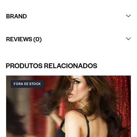
BRAND
REVIEWS (0)
PRODUTOS RELACIONADOS
FORA DE STOCK