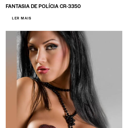
FANTASIA DE POLÍCIA CR-3350
LER MAIS