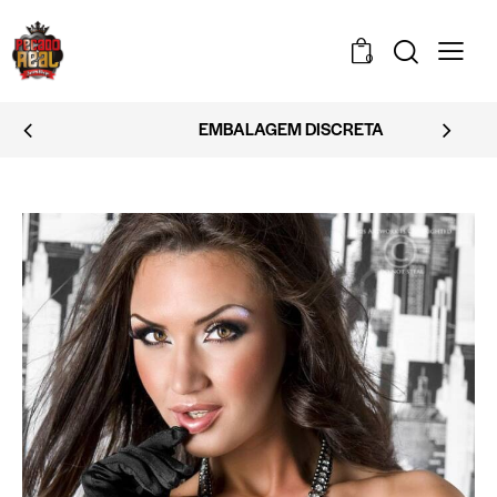
0
EMBALAGEM DISCRETA