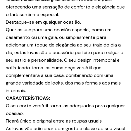
oferecendo uma sensação de conforto e elegância que
o fará sentir-se especial.
Destaque-se em qualquer ocasião.
Quer as use para uma ocasião especial, como um
casamento ou uma gala, ou simplesmente para
adicionar um toque de elegância ao seu traje do dia a
dia, estas luvas são o acessório perfeito para realçar o
seu estilo e personalidade. O seu design intemporal e
sofisticado torna-as numa peça versátil que
complementará a sua casa, combinando com uma
grande variedade de looks, dos mais formais aos mais
informais.
CARACTERÍSTICAS:
O seu corte versátil torna-as adequadas para qualquer
ocasião.
Ficará único e original entre as roupas usuais.
As luvas vão adicionar bom gosto e classe ao seu visual