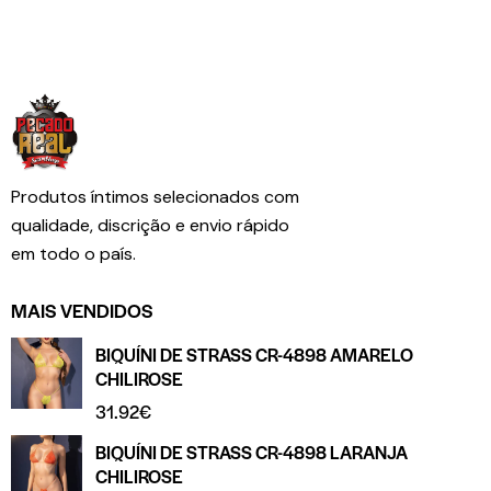
Produtos íntimos selecionados com
qualidade, discrição e envio rápido
em todo o país.
MAIS VENDIDOS
BIQUÍNI DE STRASS CR-4898 AMARELO
CHILIROSE
31.92
€
BIQUÍNI DE STRASS CR-4898 LARANJA
CHILIROSE