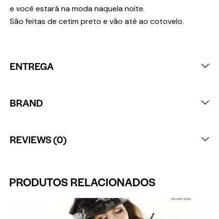
e você estará na moda naquela noite.
São feitas de cetim preto e vão até ao cotovelo.
ENTREGA
BRAND
REVIEWS (0)
PRODUTOS RELACIONADOS