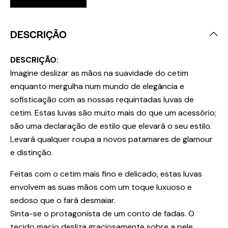
DESCRIÇÃO
DESCRIÇÃO:
Imagine deslizar as mãos na suavidade do cetim
enquanto mergulha num mundo de elegância e
sofisticação com as nossas requintadas luvas de
cetim. Estas luvas são muito mais do que um acessório;
são uma declaração de estilo que elevará o seu estilo.
Levará qualquer roupa a novos patamares de glamour
e distinção.
Feitas com o cetim mais fino e delicado, estas luvas
envolvem as suas mãos com um toque luxuoso e
sedoso que o fará desmaiar.
Sinta-se o protagonista de um conto de fadas. O
tecido macio desliza graciosamente sobre a pele,