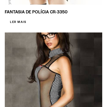
FANTASIA DE POLÍCIA CR-3350
LER MAIS