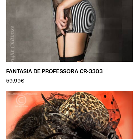
FANTASIA DE PROFESSORA CR-3303
59.99
€