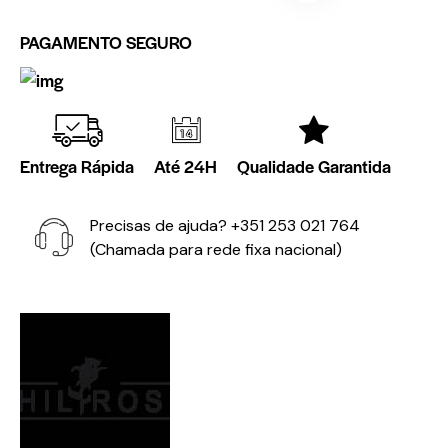
PAGAMENTO SEGURO
Entrega Rápida
Até 24H
Qualidade Garantida
Precisas de ajuda?
+351 253 021 764
(Chamada para rede fixa nacional)