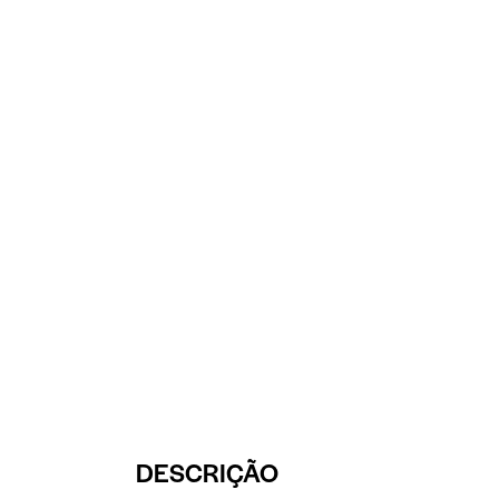
DESCRIÇÃO