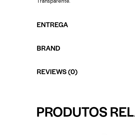
Transparente.
ENTREGA
BRAND
REVIEWS (0)
PRODUTOS RE