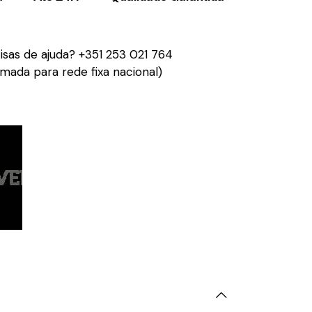
isas de ajuda?
+351 253 021 764
mada para rede fixa nacional)