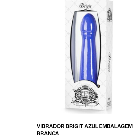
VIBRADOR BRIGIT AZUL EMBALAGEM
BRANCA