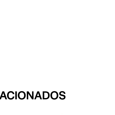
LACIONADOS