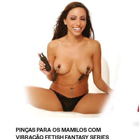
PINÇAS PARA OS MAMILOS COM
VIBRAÇÃO FETISH FANTASY SERIES