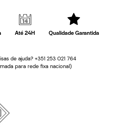
a
Até 24H
Qualidade Garantida
isas de ajuda?
+351 253 021 764
mada para rede fixa nacional)