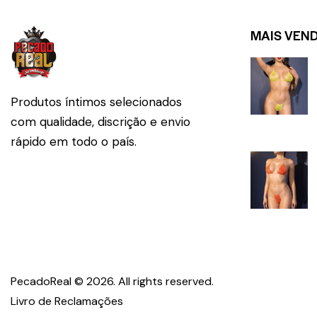
MAIS VEN
Produtos íntimos selecionados
com qualidade, discrição e envio
rápido em todo o país.
PecadoReal © 2026. All 
Livro de Reclamações