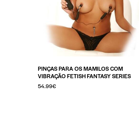
PINÇAS PARA OS MAMILOS COM
VIBRAÇÃO FETISH FANTASY SERIES
54.99
€