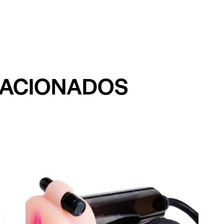
LACIONADOS