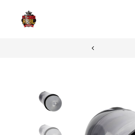
PAGAMENTOS SEGURO