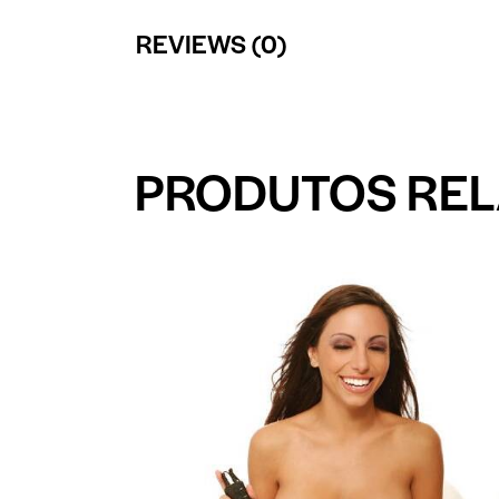
REVIEWS (0)
PRODUTOS RE