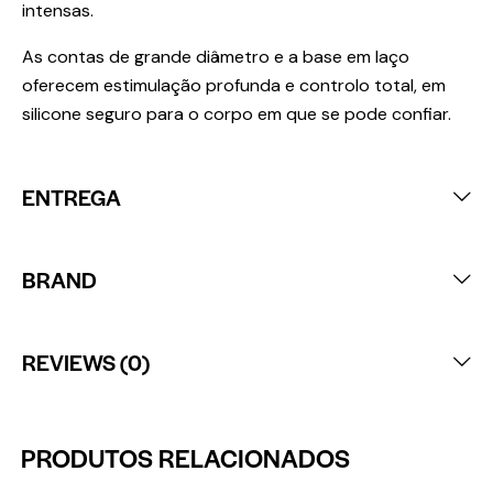
intensas.
As contas de grande diâmetro e a base em laço
oferecem estimulação profunda e controlo total, em
silicone seguro para o corpo em que se pode confiar.
ENTREGA
BRAND
REVIEWS (0)
PRODUTOS RELACIONADOS