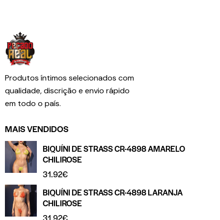
Produtos íntimos selecionados com
qualidade, discrição e envio rápido
em todo o país.
MAIS VENDIDOS
BIQUÍNI DE STRASS CR-4898 AMARELO
CHILIROSE
31.92
€
BIQUÍNI DE STRASS CR-4898 LARANJA
CHILIROSE
31.92
€