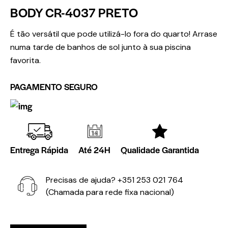
BODY CR-4037 PRETO
É tão versátil que pode utilizá-lo fora do quarto! Arrase
numa tarde de banhos de sol junto à sua piscina
favorita.
PAGAMENTO SEGURO
Entrega Rápida
Até 24H
Qualidade Garantida
Precisas de ajuda?
+351 253 021 764
(Chamada para rede fixa nacional)