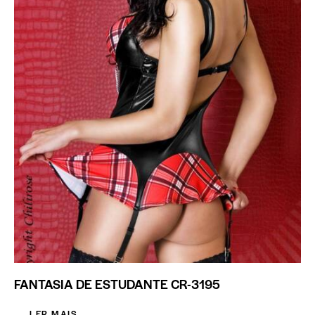
FANTASIA DE ESTUDANTE CR-3195
LER MAIS