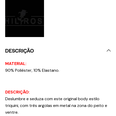
DESCRIÇÃO
MATERIAL:
90% Poliéster, 10% Elastano.
DESCRIÇÃO:
Deslumbre e seduza com este original body estilo
triquini, com três argolas em metal na zona do peito e
ventre.