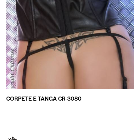
CORPETE E TANGA CR-3080