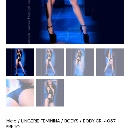
Início
LINGERIE FEMININA
BODYS
BODY CR-4037
PRETO