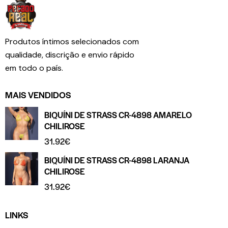
Produtos íntimos selecionados com
qualidade, discrição e envio rápido
em todo o país.
MAIS VENDIDOS
BIQUÍNI DE STRASS CR-4898 AMARELO
CHILIROSE
31.92
€
BIQUÍNI DE STRASS CR-4898 LARANJA
CHILIROSE
31.92
€
LINKS