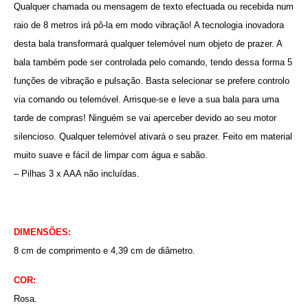
Qualquer chamada ou mensagem de texto efectuada ou recebida num
raio de 8 metros irá pô-la em modo vibração! A tecnologia inovadora
desta bala transformará qualquer telemóvel num objeto de prazer. A
bala também pode ser controlada pelo comando, tendo dessa forma 5
funções de vibração e pulsação. Basta selecionar se prefere controlo
via comando ou telemóvel. Arrisque-se e leve a sua bala para uma
tarde de compras! Ninguém se vai aperceber devido ao seu motor
silencioso. Qualquer telemóvel ativará o seu prazer. Feito em material
muito suave e fácil de limpar com água e sabão.
– Pilhas 3 x AAA não incluídas.
DIMENSÕES:
8 cm de comprimento e 4,39 cm de diâmetro.
COR:
Rosa.