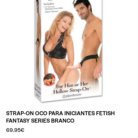
STRAP-ON OCO PARA INICIANTES FETISH
FANTASY SERIES BRANCO
69.95
€