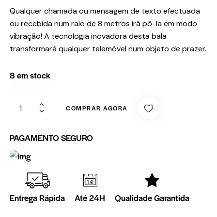
Qualquer chamada ou mensagem de texto efectuada
ou recebida num raio de 8 metros irá pô-la em modo
vibração! A tecnologia inovadora desta bala
transformará qualquer telemóvel num objeto de prazer.
8 em stock
COMPRAR AGORA
PAGAMENTO SEGURO
Entrega Rápida
Até 24H
Qualidade Garantida