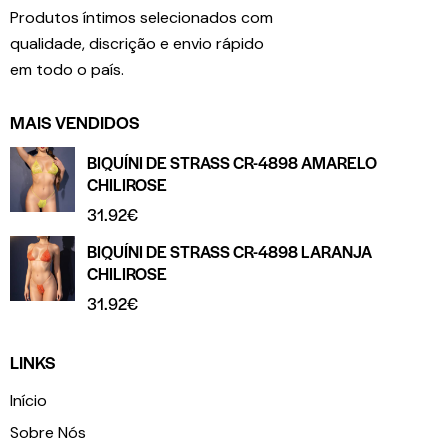
Produtos íntimos selecionados com
qualidade, discrição e envio rápido
em todo o país.
MAIS VENDIDOS
BIQUÍNI DE STRASS CR-4898 AMARELO
CHILIROSE
31.92
€
BIQUÍNI DE STRASS CR-4898 LARANJA
CHILIROSE
31.92
€
LINKS
Início
Sobre Nós