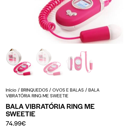
Início
BRINQUEDOS
OVOS E BALAS
BALA
VIBRATÓRIA RING ME SWEETIE
BALA VIBRATÓRIA RING ME
SWEETIE
74.99
€