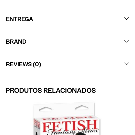
ENTREGA
BRAND
REVIEWS (0)
PRODUTOS RELACIONADOS