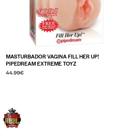
MASTURBADOR VAGINA FILL HER UP!
PIPEDREAM EXTREME TOYZ
44.99
€