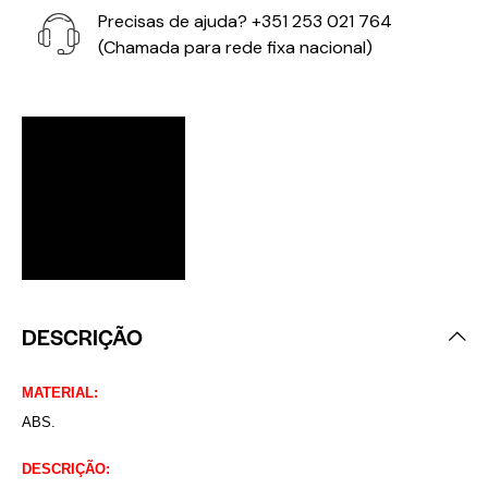
Precisas de ajuda?
+351 253 021 764
(Chamada para rede fixa nacional)
DESCRIÇÃO
MATERIAL:
ABS.
DESCRIÇÃO: