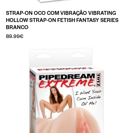
STRAP-ON OCO COM VIBRAÇÃO VIBRATING
HOLLOW STRAP-ON FETISH FANTASY SERIES
BRANCO
89.99
€