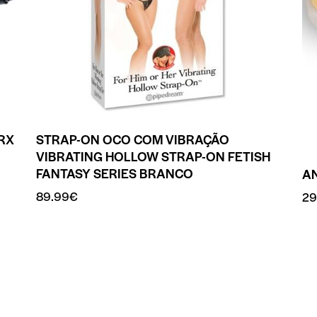
RX
STRAP-ON OCO COM VIBRAÇÃO
VIBRATING HOLLOW STRAP-ON FETISH
FANTASY SERIES BRANCO
A
89.99
€
29