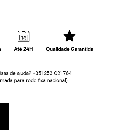
a
Até 24H
Qualidade Garantida
isas de ajuda?
+351 253 021 764
mada para rede fixa nacional)