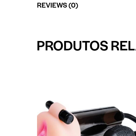
REVIEWS (0)
PRODUTOS RE