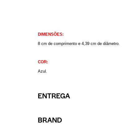
DIMENSÕES:
8 cm de comprimento e 4,39 cm de diâmetro.
COR:
Azul.
ENTREGA
BRAND