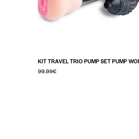
KIT TRAVEL TRIO PUMP SET PUMP WO
99.99
€