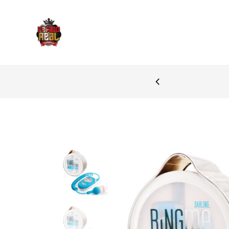
PAGAMENTOS SEGURO