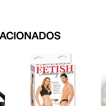
LACIONADOS