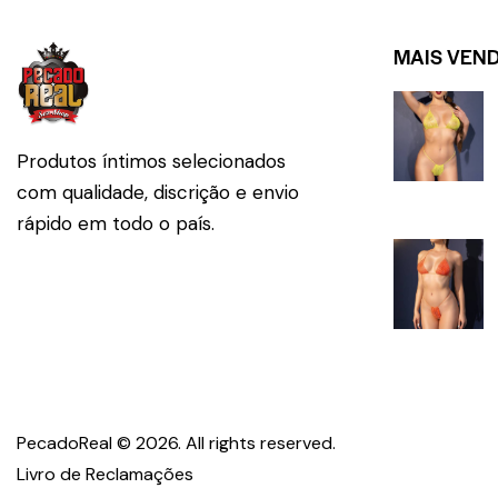
MAIS VEN
Produtos íntimos selecionados
com qualidade, discrição e envio
rápido em todo o país.
PecadoReal © 2026. All 
Livro de Reclamações