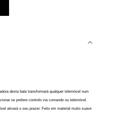
adora desta bala transformará qualquer telemóvel num
cionar se prefere controlo via comando ou telemóvel.
vel ativará o seu prazer. Feito em material muito suave