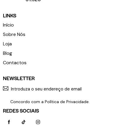
LINKS
Início
Sobre Nós
Loja
Blog
Contactos
NEWSLETTER
SUBSCR
Concordo com a
Política de Privacidade
.
REDES SOCIAIS