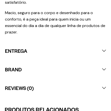
satisfatório.
Macio, seguro para o corpo e desenhado para o
conforto, é a peça ideal para quem inicia ou um
essencial do dia a dia de qualquer linha de produtos de
prazer.
ENTREGA
BRAND
REVIEWS (0)
PRODUTOS RELACIONADOS