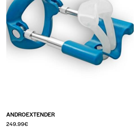
ANDROEXTENDER
249.99
€