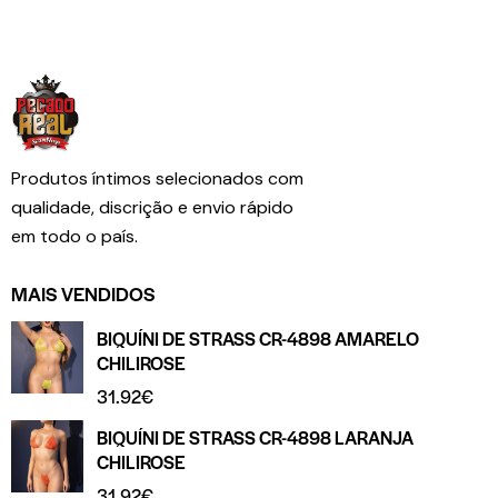
Produtos íntimos selecionados com
qualidade, discrição e envio rápido
em todo o país.
MAIS VENDIDOS
BIQUÍNI DE STRASS CR-4898 AMARELO
CHILIROSE
31.92
€
BIQUÍNI DE STRASS CR-4898 LARANJA
CHILIROSE
31.92
€