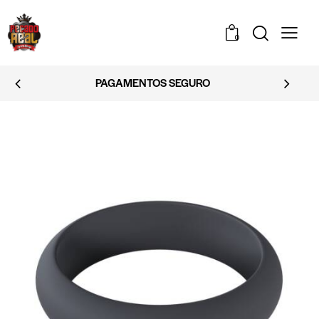
0
PAGAMENTOS SEGURO