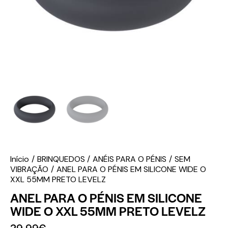
Início
BRINQUEDOS
ANÉIS PARA O PÉNIS
SEM
VIBRAÇÃO
ANEL PARA O PÉNIS EM SILICONE WIDE O
XXL 55MM PRETO LEVELZ
ANEL PARA O PÉNIS EM SILICONE
WIDE O XXL 55MM PRETO LEVELZ
29.99
€