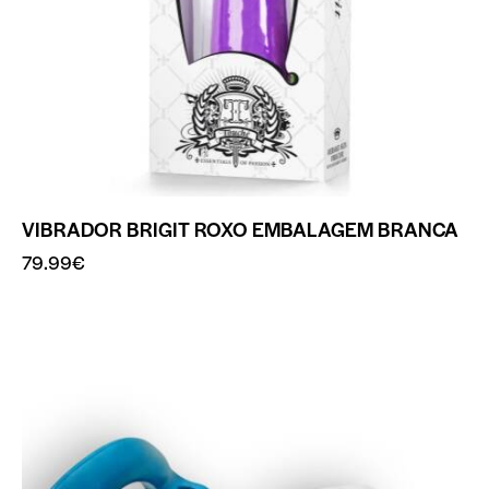
VIBRADOR BRIGIT ROXO EMBALAGEM BRANCA
79.99
€