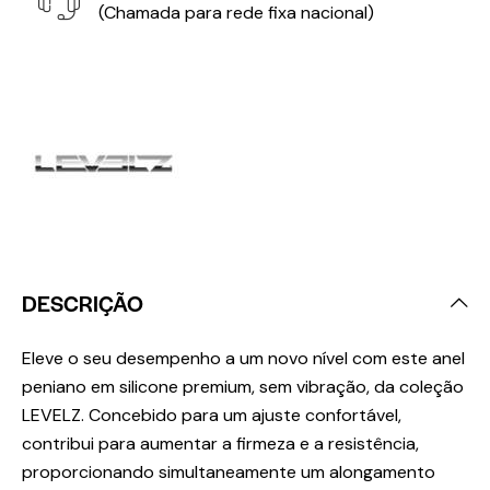
(Chamada para rede fixa nacional)
DESCRIÇÃO
Eleve o seu desempenho a um novo nível com este anel
peniano em silicone premium, sem vibração, da coleção
LEVELZ. Concebido para um ajuste confortável,
contribui para aumentar a firmeza e a resistência,
proporcionando simultaneamente um alongamento