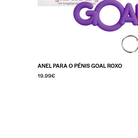
ANEL PARA O PÉNIS GOAL ROXO
19.99
€