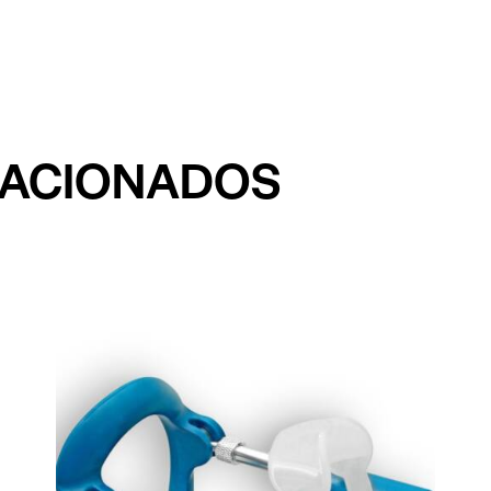
LACIONADOS