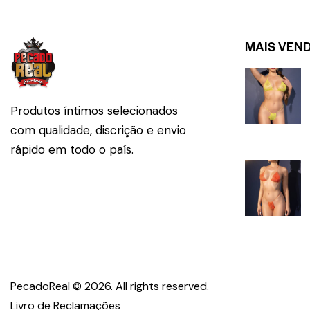
MAIS VEN
Produtos íntimos selecionados
com qualidade, discrição e envio
rápido em todo o país.
PecadoReal © 2026. All 
Livro de Reclamações