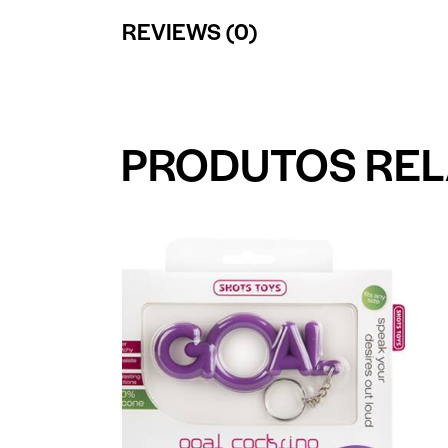
REVIEWS (0)
PRODUTOS RE