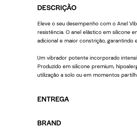
DESCRIÇÃO
Eleve o seu desempenho com o Anel Vibrat
resistência. O anel elástico em silicone
adicional e maior constrição, garantindo
Um vibrador potente incorporado intensi
Produzido em silicone premium, hipoalerg
utilização a solo ou em momentos partilh
ENTREGA
BRAND