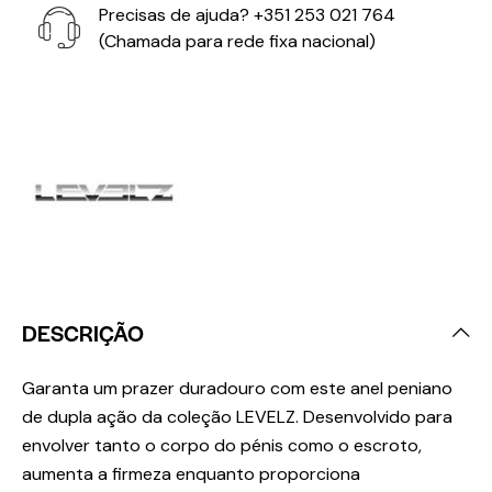
Precisas de ajuda?
+351 253 021 764
(Chamada para rede fixa nacional)
DESCRIÇÃO
Garanta um prazer duradouro com este anel peniano
de dupla ação da coleção LEVELZ. Desenvolvido para
envolver tanto o corpo do pénis como o escroto,
aumenta a firmeza enquanto proporciona