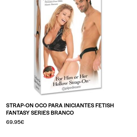
STRAP-ON OCO PARA INICIANTES FETISH
FANTASY SERIES BRANCO
69.95
€