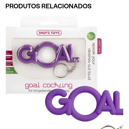
PRODUTOS RELACIONADOS