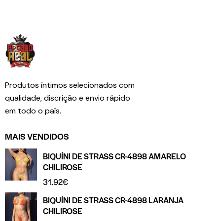
Produtos íntimos selecionados com
qualidade, discrição e envio rápido
em todo o país.
MAIS VENDIDOS
BIQUÍNI DE STRASS CR-4898 AMARELO
CHILIROSE
31.92
€
BIQUÍNI DE STRASS CR-4898 LARANJA
CHILIROSE