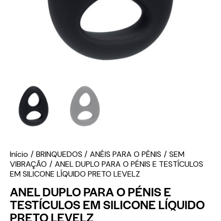
Início
BRINQUEDOS
ANÉIS PARA O PÉNIS
SEM
VIBRAÇÃO
ANEL DUPLO PARA O PÉNIS E TESTÍCULOS
EM SILICONE LÍQUIDO PRETO LEVELZ
ANEL DUPLO PARA O PÉNIS E
TESTÍCULOS EM SILICONE LÍQUIDO
PRETO LEVELZ