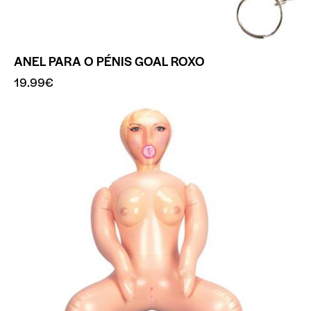
ANEL PARA O PÉNIS GOAL ROXO
19.99
€