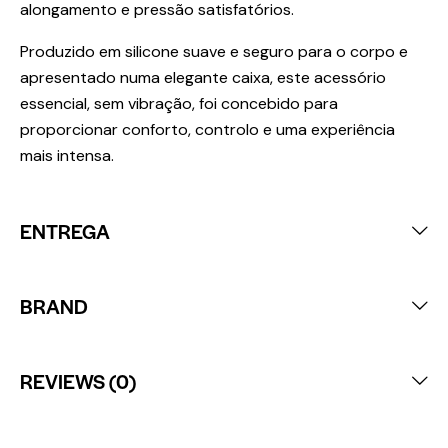
alongamento e pressão satisfatórios.
Produzido em silicone suave e seguro para o corpo e
apresentado numa elegante caixa, este acessório
essencial, sem vibração, foi concebido para
proporcionar conforto, controlo e uma experiência
mais intensa.
ENTREGA
BRAND
REVIEWS (0)