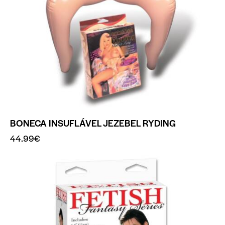
BONECA INSUFLÁVEL JEZEBEL RYDING
44.99
€